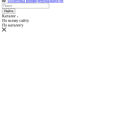
Политика конфиденциальности
Найти
Каталог
По всему сайту
По каталогу