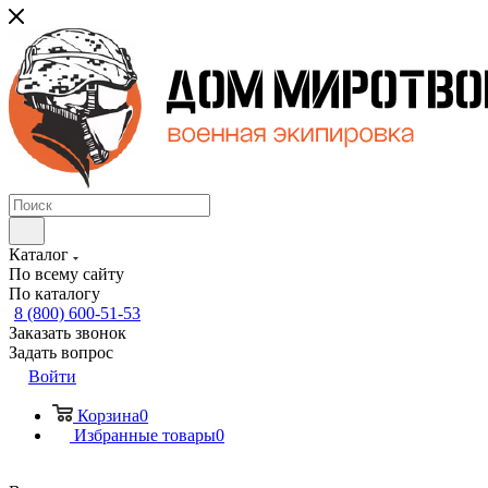
Каталог
По всему сайту
По каталогу
8 (800) 600-51-53
Заказать звонок
Задать вопрос
Войти
Корзина
0
Избранные товары
0