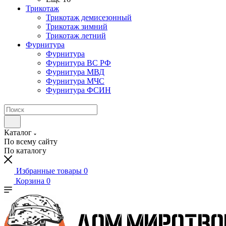
Трикотаж
Трикотаж демисезонный
Трикотаж зимний
Трикотаж летний
Фурнитура
Фурнитура
Фурнитура ВС РФ
Фурнитура МВД
Фурнитура МЧС
Фурнитура ФСИН
Каталог
По всему сайту
По каталогу
Избранные товары
0
Корзина
0