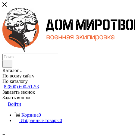
Каталог
По всему сайту
По каталогу
8 (800) 600-51-53
Заказать звонок
Задать вопрос
Войти
Корзина
0
Избранные товары
0