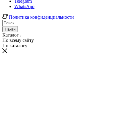
Telegram
WhatsApp
Политика конфиденциальности
Найти
Каталог
По всему сайту
По каталогу