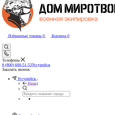
Избранные товары
0
Корзина
0
Телефоны
8 (800) 600-51-53
Уссурийск
Заказать звонок
Уссурийск
Назад