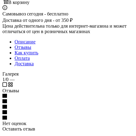
В корзину
Самовывоз сегодня - бесплатно
Доставка от одного дня - от 350 ₽
Цена действительна только для интернет-магазина и может
отличаться от цен в розничных магазинах
Описание
Отзывы
Как купить
Оплата
Доставка
Галерея
1/0
—
Отзывы
Нет оценок
Оставить отзыв