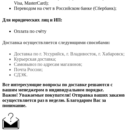
Visa, MasterCard);
Переводом на счет в Российском банке (Сбербанк);
Для юридических лиц и ИП:
Оплата по счёту
Доставка осуществляется следующими способами:
Доставка по г. Уссурийск, г. Владивосток, г. Хабаровск;
Курьерская доставка;
Самовывоз по адресам магазинов;
Почта России;
СДЭК.
Все интересующие вопросы по доставке решаются с
вашим менеджером в индивидуальном порядке.
Важно! Уважаемые покупатели! Отправка ваших заказов
осуществляется раз в неделю. Благодарим Вас за
понимание.