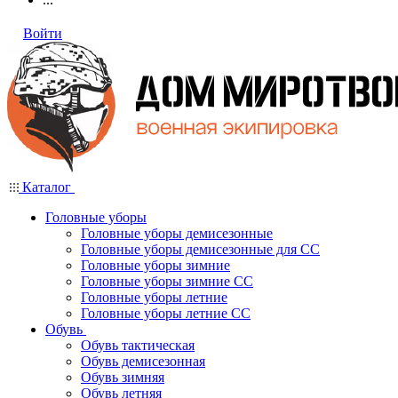
Войти
Каталог
Головные уборы
Головные уборы демисезонные
Головные уборы демисезонные для СС
Головные уборы зимние
Головные уборы зимние СС
Головные уборы летние
Головные уборы летние СС
Обувь
Обувь тактическая
Обувь демисезонная
Обувь зимняя
Обувь летняя