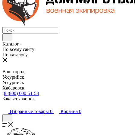
Каталог
По всему сайту
По каталогу
Ваш город
Уссурийск
Уссурийск
Хабаровск
8 (800) 600-51-53
Заказать звонок
Избранные товары
0
Корзина
0