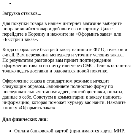
Загрузка отзывов...
Для покупки товара в нашем интернет-магазине выберите
понравившийся товар и добавьте его в корзину. Далее
перейдите в Корзину и нажмите на «Оформить заказ» или
«Быстрый заказ».
Когда оформляете быстрый заказ, напишите ФИО, телефон и
e-mail. Вам перезвонит менеджер и уточнит условия заказа.
По результатам разговора вам придет подтверждение
оформления товара на почту или через СМС. Теперь останется
только ждать доставки и радоваться новой покупке.
Оформление заказа в стандартном режиме выглядит
следующим образом. Заполняете полностью форму по
последовательным этапам: адрес, способ доставки, оплаты,
данные о себе. Советуем в комментарии к заказу написать
информацию, которая поможет курьеру вас найти. Нажмите
кнопку «Оформить заказ».
Для физических лиц:
Оплата банковской картой (принимаются карты МИР,