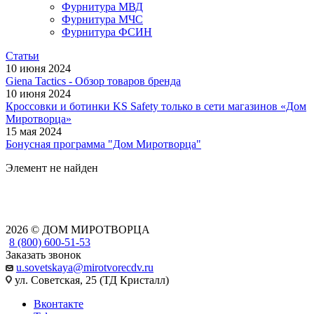
Фурнитура МВД
Фурнитура МЧС
Фурнитура ФСИН
Статьи
10 июня 2024
Giena Tactics - Обзор товаров бренда
10 июня 2024
Кроссовки и ботинки KS Safety только в сети магазинов «Дом
Миротворца»
15 мая 2024
Бонусная программа "Дом Миротворца"
Элемент не найден
2026 © ДОМ МИРОТВОРЦА
8 (800) 600-51-53
Заказать звонок
u.sovetskaya@mirotvorecdv.ru
ул. Советская, 25 (ТД Кристалл)
Вконтакте