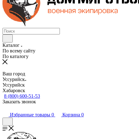
Каталог
По всему сайту
По каталогу
Ваш город
Уссурийск
Уссурийск
Хабаровск
8 (800) 600-51-53
Заказать звонок
Избранные товары
0
Корзина
0