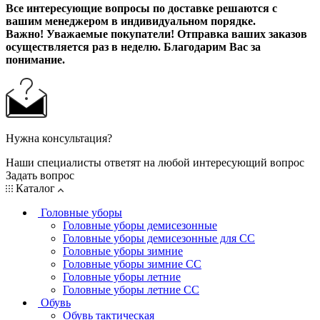
Все интересующие вопросы по доставке решаются с
вашим менеджером в индивидуальном порядке.
Важно! Уважаемые покупатели! Отправка ваших заказов
осуществляется раз в неделю. Благодарим Вас за
понимание.
Нужна консультация?
Наши специалисты ответят на любой интересующий вопрос
Задать вопрос
Каталог
Головные уборы
Головные уборы демисезонные
Головные уборы демисезонные для СС
Головные уборы зимние
Головные уборы зимние СС
Головные уборы летние
Головные уборы летние СС
Обувь
Обувь тактическая