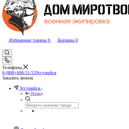
Избранные товары
0
Корзина
0
Телефоны
8 (800) 600-51-53
Уссурийск
Заказать звонок
Уссурийск
Назад