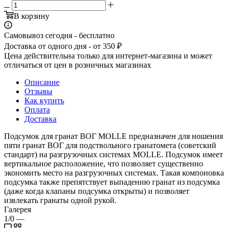
В корзину
Самовывоз сегодня - бесплатно
Доставка от одного дня - от 350 ₽
Цена действительна только для интернет-магазина и может
отличаться от цен в розничных магазинах
Описание
Отзывы
Как купить
Оплата
Доставка
Подсумок для гранат ВОГ MOLLE предназначен для ношения
пяти гранат ВОГ для подствольного гранатомета (советский
стандарт) на разгрузочных системах MOLLE. Подсумок имеет
вертикальное расположение, что позволяет существенно
экономить место на разгрузочных системах. Такая компоновка
подсумка также препятствует выпадению гранат из подсумка
(даже когда клапаны подсумка открыты) и позволяет
извлекать гранаты одной рукой.
Галерея
1/0
—