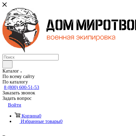
Каталог
По всему сайту
По каталогу
8 (800) 600-51-53
Заказать звонок
Задать вопрос
Войти
Корзина
0
Избранные товары
0