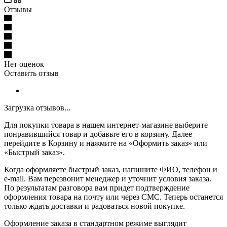
Отзывы
Нет оценок
Оставить отзыв
Загрузка отзывов...
Для покупки товара в нашем интернет-магазине выберите
понравившийся товар и добавьте его в корзину. Далее
перейдите в Корзину и нажмите на «Оформить заказ» или
«Быстрый заказ».
Когда оформляете быстрый заказ, напишите ФИО, телефон и
e-mail. Вам перезвонит менеджер и уточнит условия заказа.
По результатам разговора вам придет подтверждение
оформления товара на почту или через СМС. Теперь останется
только ждать доставки и радоваться новой покупке.
Оформление заказа в стандартном режиме выглядит