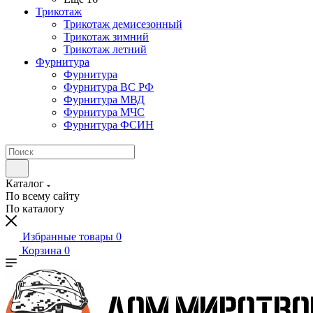
Трикотаж
Трикотаж демисезонный
Трикотаж зимний
Трикотаж летний
Фурнитура
Фурнитура
Фурнитура ВС РФ
Фурнитура МВД
Фурнитура МЧС
Фурнитура ФСИН
Каталог
По всему сайту
По каталогу
Избранные товары
0
Корзина
0