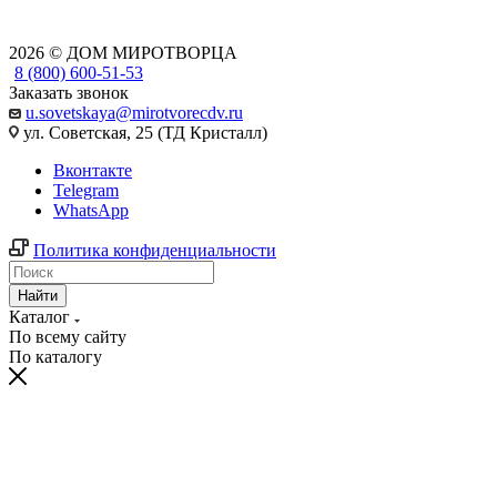
2026 © ДОМ МИРОТВОРЦА
8 (800) 600-51-53
Заказать звонок
u.sovetskaya@mirotvorecdv.ru
ул. Советская, 25 (ТД Кристалл)
Вконтакте
Telegram
WhatsApp
Политика конфиденциальности
Найти
Каталог
По всему сайту
По каталогу