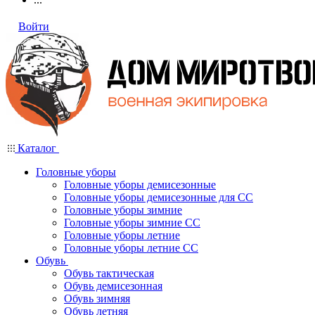
Войти
Каталог
Головные уборы
Головные уборы демисезонные
Головные уборы демисезонные для СС
Головные уборы зимние
Головные уборы зимние СС
Головные уборы летние
Головные уборы летние СС
Обувь
Обувь тактическая
Обувь демисезонная
Обувь зимняя
Обувь летняя