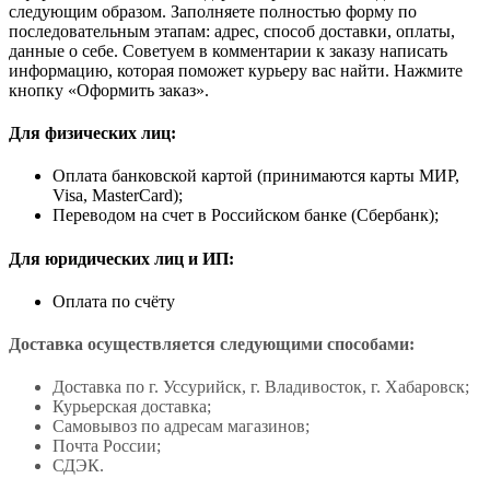
следующим образом. Заполняете полностью форму по
последовательным этапам: адрес, способ доставки, оплаты,
данные о себе. Советуем в комментарии к заказу написать
информацию, которая поможет курьеру вас найти. Нажмите
кнопку «Оформить заказ».
Для физических лиц:
Оплата банковской картой (принимаются карты МИР,
Visa, MasterCard);
Переводом на счет в Российском банке (Сбербанк);
Для юридических лиц и ИП:
Оплата по счёту
Доставка осуществляется следующими способами:
Доставка по г. Уссурийск, г. Владивосток, г. Хабаровск;
Курьерская доставка;
Самовывоз по адресам магазинов;
Почта России;
СДЭК.