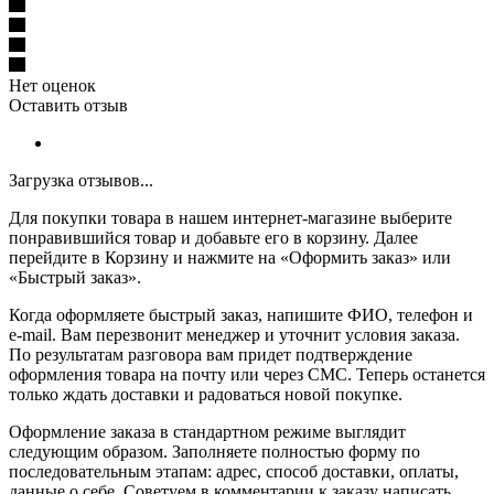
Нет оценок
Оставить отзыв
Загрузка отзывов...
Для покупки товара в нашем интернет-магазине выберите
понравившийся товар и добавьте его в корзину. Далее
перейдите в Корзину и нажмите на «Оформить заказ» или
«Быстрый заказ».
Когда оформляете быстрый заказ, напишите ФИО, телефон и
e-mail. Вам перезвонит менеджер и уточнит условия заказа.
По результатам разговора вам придет подтверждение
оформления товара на почту или через СМС. Теперь останется
только ждать доставки и радоваться новой покупке.
Оформление заказа в стандартном режиме выглядит
следующим образом. Заполняете полностью форму по
последовательным этапам: адрес, способ доставки, оплаты,
данные о себе. Советуем в комментарии к заказу написать