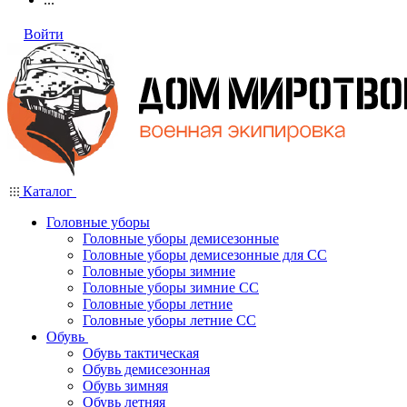
Войти
Каталог
Головные уборы
Головные уборы демисезонные
Головные уборы демисезонные для СС
Головные уборы зимние
Головные уборы зимние СС
Головные уборы летние
Головные уборы летние СС
Обувь
Обувь тактическая
Обувь демисезонная
Обувь зимняя
Обувь летняя