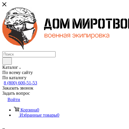
Каталог
По всему сайту
По каталогу
8 (800) 600-51-53
Заказать звонок
Задать вопрос
Войти
Корзина
0
Избранные товары
0