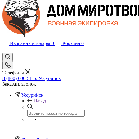
Избранные товары
0
Корзина
0
Телефоны
8 (800) 600-51-53
Уссурийск
Заказать звонок
Уссурийск
Назад