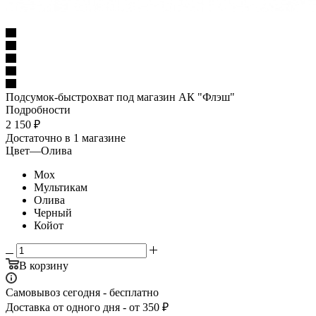
Подсумок-быстрохват под магазин АК "Флэш"
Подробности
2 150
₽
Достаточно
в 1 магазине
Цвет
—
Олива
Мох
Мультикам
Олива
Черный
Койот
В корзину
Самовывоз сегодня - бесплатно
Доставка от одного дня - от 350 ₽