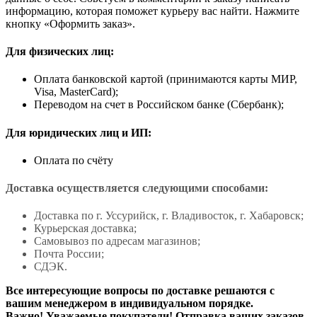
информацию, которая поможет курьеру вас найти. Нажмите
кнопку «Оформить заказ».
Для физических лиц:
Оплата банковской картой (принимаются карты МИР,
Visa, MasterCard);
Переводом на счет в Российском банке (Сбербанк);
Для юридических лиц и ИП:
Оплата по счёту
Доставка осуществляется следующими способами:
Доставка по г. Уссурийск, г. Владивосток, г. Хабаровск;
Курьерская доставка;
Самовывоз по адресам магазинов;
Почта России;
СДЭК.
Все интересующие вопросы по доставке решаются с
вашим менеджером в индивидуальном порядке.
Важно! Уважаемые покупатели! Отправка ваших заказов