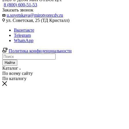
8 (800) 600-51-53
Заказать звонок
u.sovetskaya@mirotvorecdv.ru
ул. Советская, 25 (ТД Кристалл)
Вконтакте
Telegram
WhatsApp
Политика конфиденциальности
Найти
Каталог
По всему сайту
По каталогу