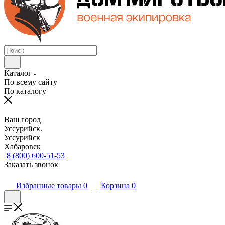
Каталог
По всему сайту
По каталогу
Ваш город
Уссурийск
Уссурийск
Хабаровск
8 (800) 600-51-53
Заказать звонок
Избранные товары
0
Корзина
0