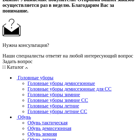
осуществляется раз в неделю. Благодарим Вас за
понимание.
Нужна консультация?
Наши специалисты ответят на любой интересующий вопрос
Задать вопрос
Каталог
Головные уборы
Головные уборы демисезонные
Головные уборы демисезонные для СС
Головные уборы зимние
Головные уборы зимние СС
Головные уборы летние
Головные уборы летние СС
Обувь
Обувь тактическая
Обувь демисезонная
Обувь зимняя
Обувь летняя