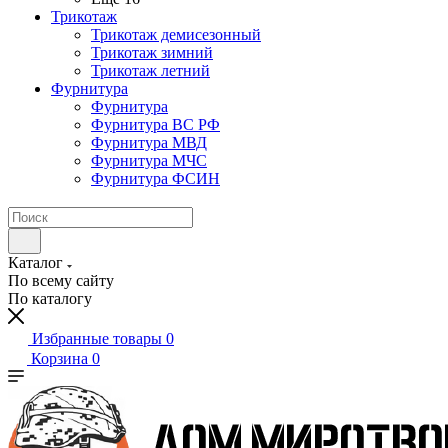
Трикотаж
Трикотаж демисезонный
Трикотаж зимний
Трикотаж летний
Фурнитура
Фурнитура
Фурнитура ВС РФ
Фурнитура МВД
Фурнитура МЧС
Фурнитура ФСИН
Каталог
По всему сайту
По каталогу
Избранные товары
0
Корзина
0