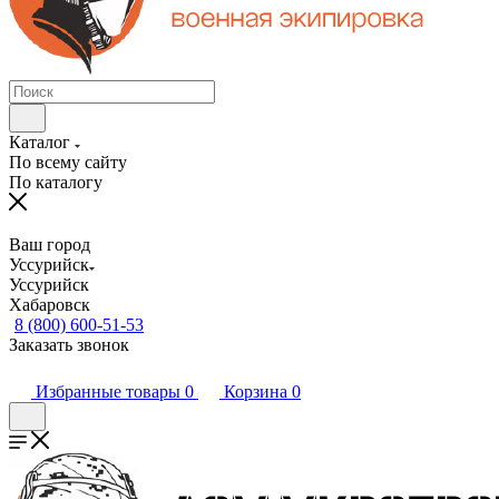
Каталог
По всему сайту
По каталогу
Ваш город
Уссурийск
Уссурийск
Хабаровск
8 (800) 600-51-53
Заказать звонок
Избранные товары
0
Корзина
0