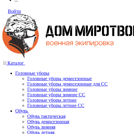
Войти
Каталог
Головные уборы
Головные уборы демисезонные
Головные уборы демисезонные для СС
Головные уборы зимние
Головные уборы зимние СС
Головные уборы летние
Головные уборы летние СС
Обувь
Обувь тактическая
Обувь демисезонная
Обувь зимняя
Обувь летняя