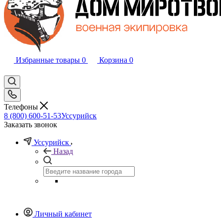
Избранные товары
0
Корзина
0
Телефоны
8 (800) 600-51-53
Уссурийск
Заказать звонок
Уссурийск
Назад
Личный кабинет