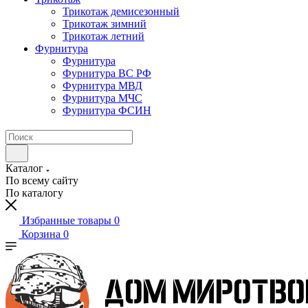
Трикотаж демисезонный
Трикотаж зимний
Трикотаж летний
Фурнитура
Фурнитура
Фурнитура ВС РФ
Фурнитура МВД
Фурнитура МЧС
Фурнитура ФСИН
Каталог
По всему сайту
По каталогу
Избранные товары
0
Корзина
0