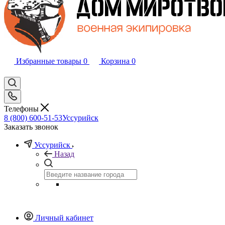
Избранные товары
0
Корзина
0
Телефоны
8 (800) 600-51-53
Уссурийск
Заказать звонок
Уссурийск
Назад
Личный кабинет