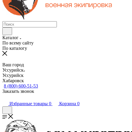
Каталог
По всему сайту
По каталогу
Ваш город
Уссурийск
Уссурийск
Хабаровск
8 (800) 600-51-53
Заказать звонок
Избранные товары
0
Корзина
0