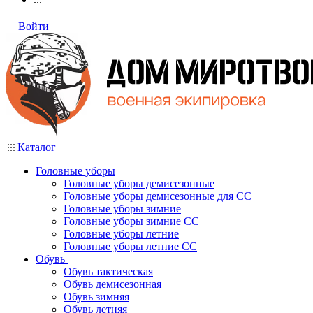
Войти
Каталог
Головные уборы
Головные уборы демисезонные
Головные уборы демисезонные для СС
Головные уборы зимние
Головные уборы зимние СС
Головные уборы летние
Головные уборы летние СС
Обувь
Обувь тактическая
Обувь демисезонная
Обувь зимняя
Обувь летняя