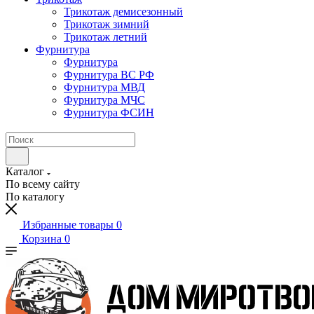
Трикотаж демисезонный
Трикотаж зимний
Трикотаж летний
Фурнитура
Фурнитура
Фурнитура ВС РФ
Фурнитура МВД
Фурнитура МЧС
Фурнитура ФСИН
Каталог
По всему сайту
По каталогу
Избранные товары
0
Корзина
0