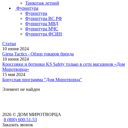
Трикотаж летний
Фурнитура
Фурнитура
Фурнитура ВС РФ
Фурнитура МВД
Фурнитура МЧС
Фурнитура ФСИН
Статьи
10 июня 2024
Giena Tactics - Обзор товаров бренда
10 июня 2024
Кроссовки и ботинки KS Safety только в сети магазинов «Дом
Миротворца»
15 мая 2024
Бонусная программа "Дом Миротворца"
Элемент не найден
2026 © ДОМ МИРОТВОРЦА
8 (800) 600-51-53
Заказать звонок