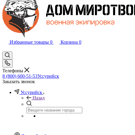
Избранные товары
0
Корзина
0
Телефоны
8 (800) 600-51-53
Уссурийск
Заказать звонок
Уссурийск
Назад