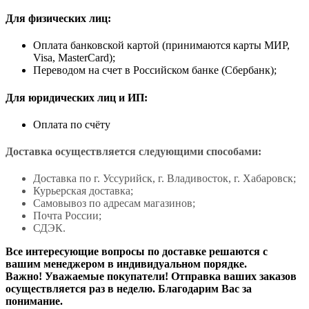
Для физических лиц:
Оплата банковской картой (принимаются карты МИР,
Visa, MasterCard);
Переводом на счет в Российском банке (Сбербанк);
Для юридических лиц и ИП:
Оплата по счёту
Доставка осуществляется следующими способами:
Доставка по г. Уссурийск, г. Владивосток, г. Хабаровск;
Курьерская доставка;
Самовывоз по адресам магазинов;
Почта России;
СДЭК.
Все интересующие вопросы по доставке решаются с
вашим менеджером в индивидуальном порядке.
Важно! Уважаемые покупатели! Отправка ваших заказов
осуществляется раз в неделю. Благодарим Вас за
понимание.