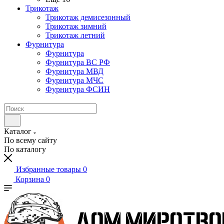
Трикотаж
Трикотаж демисезонный
Трикотаж зимний
Трикотаж летний
Фурнитура
Фурнитура
Фурнитура ВС РФ
Фурнитура МВД
Фурнитура МЧС
Фурнитура ФСИН
Каталог
По всему сайту
По каталогу
Избранные товары
0
Корзина
0