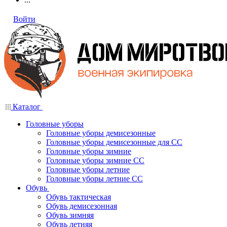
Войти
Каталог
Головные уборы
Головные уборы демисезонные
Головные уборы демисезонные для СС
Головные уборы зимние
Головные уборы зимние СС
Головные уборы летние
Головные уборы летние СС
Обувь
Обувь тактическая
Обувь демисезонная
Обувь зимняя
Обувь летняя