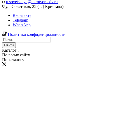
u.sovetskaya@mirotvorecdv.ru
ул. Советская, 25 (ТД Кристалл)
Вконтакте
Telegram
WhatsApp
Политика конфиденциальности
Найти
Каталог
По всему сайту
По каталогу