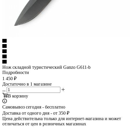
Нож складной туристический Ganzo G611-b
Подробности
1 450
₽
Достаточно
в 1 магазине
В корзину
Самовывоз сегодня - бесплатно
Доставка от одного дня - от 350 ₽
Цена действительна только для интернет-магазина и может
отличаться от цен в розничных магазинах