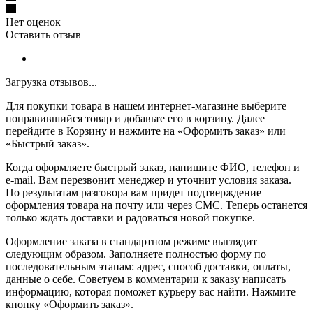
Нет оценок
Оставить отзыв
Загрузка отзывов...
Для покупки товара в нашем интернет-магазине выберите
понравившийся товар и добавьте его в корзину. Далее
перейдите в Корзину и нажмите на «Оформить заказ» или
«Быстрый заказ».
Когда оформляете быстрый заказ, напишите ФИО, телефон и
e-mail. Вам перезвонит менеджер и уточнит условия заказа.
По результатам разговора вам придет подтверждение
оформления товара на почту или через СМС. Теперь останется
только ждать доставки и радоваться новой покупке.
Оформление заказа в стандартном режиме выглядит
следующим образом. Заполняете полностью форму по
последовательным этапам: адрес, способ доставки, оплаты,
данные о себе. Советуем в комментарии к заказу написать
информацию, которая поможет курьеру вас найти. Нажмите
кнопку «Оформить заказ».