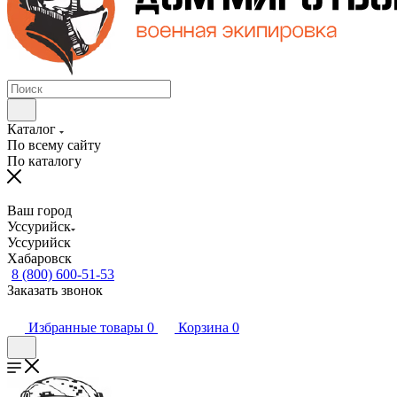
Каталог
По всему сайту
По каталогу
Ваш город
Уссурийск
Уссурийск
Хабаровск
8 (800) 600-51-53
Заказать звонок
Избранные товары
0
Корзина
0