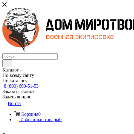
Каталог
По всему сайту
По каталогу
8 (800) 600-51-53
Заказать звонок
Задать вопрос
Войти
Корзина
0
Избранные товары
0