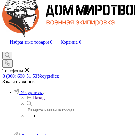
Избранные товары
0
Корзина
0
Телефоны
8 (800) 600-51-53
Уссурийск
Заказать звонок
Уссурийск
Назад