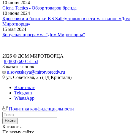
10 июня 2024
Giena Tactics - Обзор товаров бренда
10 июня 2024
Кроссовки и ботинки KS Safety только в сети магазинов «Дом
Миротворца»
15 мая 2024
Бонусная программа "Дом Миротворца"
2026 © ДОМ МИРОТВОРЦА
8 (800) 600-51-53
Заказать звонок
u.sovetskaya@mirotvorecdv.ru
ул. Советская, 25 (ТД Кристалл)
Вконтакте
Telegram
WhatsApp
Политика конфиденциальности
Найти
Каталог
По всему сайту