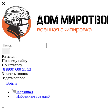
Каталог
По всему сайту
По каталогу
8 (800) 600-51-53
Заказать звонок
Задать вопрос
Войти
Корзина
0
Избранные товары
0