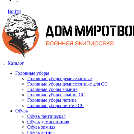
Войти
Каталог
Головные уборы
Головные уборы демисезонные
Головные уборы демисезонные для СС
Головные уборы зимние
Головные уборы зимние СС
Головные уборы летние
Головные уборы летние СС
Обувь
Обувь тактическая
Обувь демисезонная
Обувь зимняя
Обувь летняя