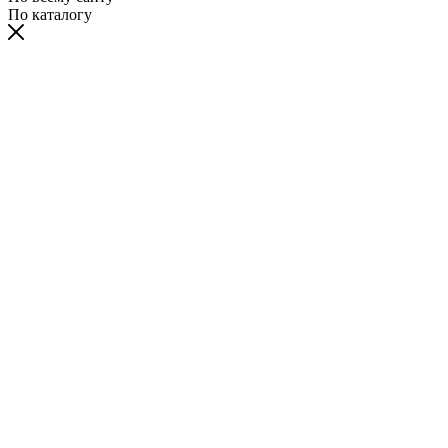
По каталогу