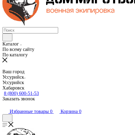
Каталог
По всему сайту
По каталогу
Ваш город
Уссурийск
Уссурийск
Хабаровск
8 (800) 600-51-53
Заказать звонок
Избранные товары
0
Корзина
0