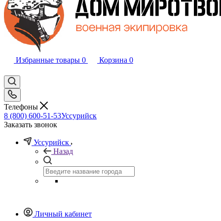
Избранные товары
0
Корзина
0
Телефоны
8 (800) 600-51-53
Уссурийск
Заказать звонок
Уссурийск
Назад
Личный кабинет