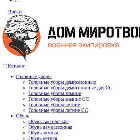
Войти
Каталог
Головные уборы
Головные уборы демисезонные
Головные уборы демисезонные для СС
Головные уборы зимние
Головные уборы зимние СС
Головные уборы летние
Головные уборы летние СС
Обувь
Обувь тактическая
Обувь демисезонная
Обувь зимняя
Обувь летняя