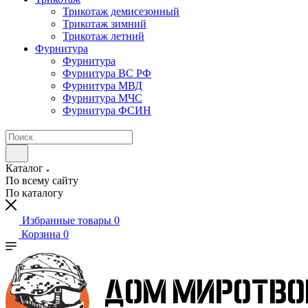
Трикотаж демисезонный
Трикотаж зимний
Трикотаж летний
Фурнитура
Фурнитура
Фурнитура ВС РФ
Фурнитура МВД
Фурнитура МЧС
Фурнитура ФСИН
Каталог
По всему сайту
По каталогу
Избранные товары
0
Корзина
0