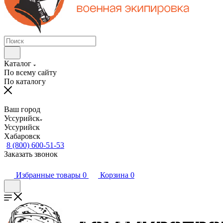
Каталог
По всему сайту
По каталогу
Ваш город
Уссурийск
Уссурийск
Хабаровск
8 (800) 600-51-53
Заказать звонок
Избранные товары
0
Корзина
0