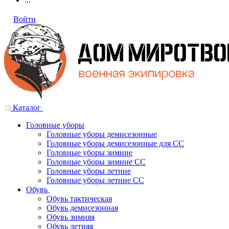
Войти
Каталог
Головные уборы
Головные уборы демисезонные
Головные уборы демисезонные для СС
Головные уборы зимние
Головные уборы зимние СС
Головные уборы летние
Головные уборы летние СС
Обувь
Обувь тактическая
Обувь демисезонная
Обувь зимняя
Обувь летняя