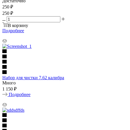
Достаточно
250
₽
250 ₽
В корзину
Подробнее
Набор для чистки 7.62 калибра
Много
1 150 ₽
Подробнее