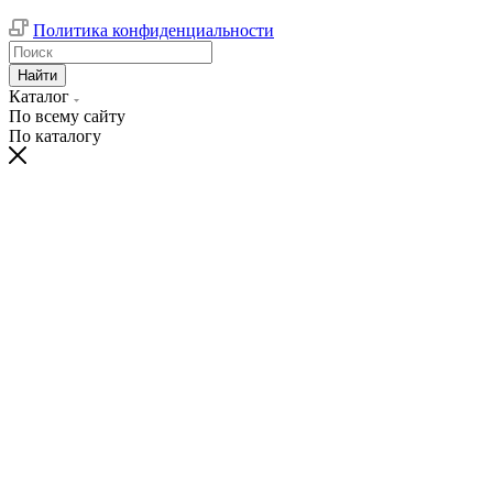
Политика конфиденциальности
Найти
Каталог
По всему сайту
По каталогу