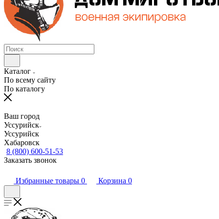
Каталог
По всему сайту
По каталогу
Ваш город
Уссурийск
Уссурийск
Хабаровск
8 (800) 600-51-53
Заказать звонок
Избранные товары
0
Корзина
0