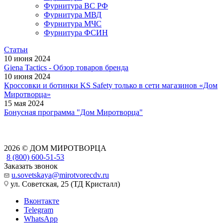
Фурнитура ВС РФ
Фурнитура МВД
Фурнитура МЧС
Фурнитура ФСИН
Статьи
10 июня 2024
Giena Tactics - Обзор товаров бренда
10 июня 2024
Кроссовки и ботинки KS Safety только в сети магазинов «Дом
Миротворца»
15 мая 2024
Бонусная программа "Дом Миротворца"
2026 © ДОМ МИРОТВОРЦА
8 (800) 600-51-53
Заказать звонок
u.sovetskaya@mirotvorecdv.ru
ул. Советская, 25 (ТД Кристалл)
Вконтакте
Telegram
WhatsApp