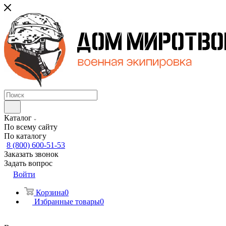
Каталог
По всему сайту
По каталогу
8 (800) 600-51-53
Заказать звонок
Задать вопрос
Войти
Корзина
0
Избранные товары
0