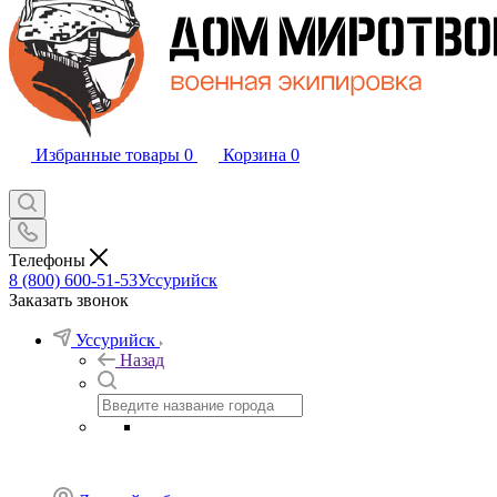
Избранные товары
0
Корзина
0
Телефоны
8 (800) 600-51-53
Уссурийск
Заказать звонок
Уссурийск
Назад