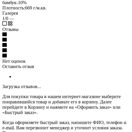
бамбук-10%
Плотность:669 г/м.кв.
Галерея
1/0
—
Отзывы
Нет оценок
Оставить отзыв
Загрузка отзывов...
Для покупки товара в нашем интернет-магазине выберите
понравившийся товар и добавьте его в корзину. Далее
перейдите в Корзину и нажмите на «Оформить заказ» или
«Быстрый заказ».
Когда оформляете быстрый заказ, напишите ФИО, телефон и
e-mail. Вам перезвонит менеджер и уточнит условия заказа.