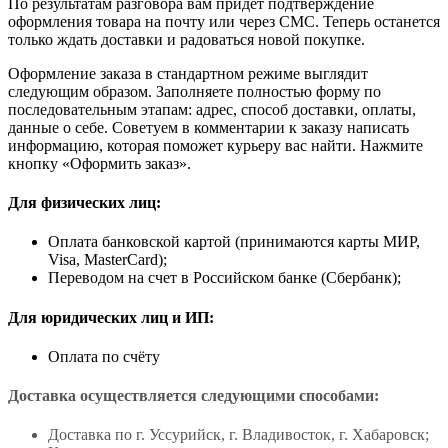
По результатам разговора вам придет подтверждение
оформления товара на почту или через СМС. Теперь останется
только ждать доставки и радоваться новой покупке.
Оформление заказа в стандартном режиме выглядит
следующим образом. Заполняете полностью форму по
последовательным этапам: адрес, способ доставки, оплаты,
данные о себе. Советуем в комментарии к заказу написать
информацию, которая поможет курьеру вас найти. Нажмите
кнопку «Оформить заказ».
Для физических лиц:
Оплата банковской картой (принимаются карты МИР,
Visa, MasterCard);
Переводом на счет в Российском банке (Сбербанк);
Для юридических лиц и ИП:
Оплата по счёту
Доставка осуществляется следующими способами:
Доставка по г. Уссурийск, г. Владивосток, г. Хабаровск;