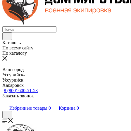
Каталог
По всему сайту
По каталогу
Ваш город
Уссурийск
Уссурийск
Хабаровск
8 (800) 600-51-53
Заказать звонок
Избранные товары
0
Корзина
0