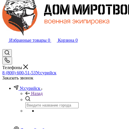
Избранные товары
0
Корзина
0
Телефоны
8 (800) 600-51-53
Уссурийск
Заказать звонок
Уссурийск
Назад