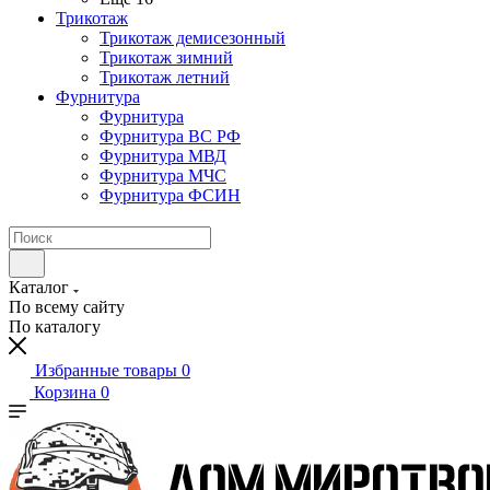
Трикотаж
Трикотаж демисезонный
Трикотаж зимний
Трикотаж летний
Фурнитура
Фурнитура
Фурнитура ВС РФ
Фурнитура МВД
Фурнитура МЧС
Фурнитура ФСИН
Каталог
По всему сайту
По каталогу
Избранные товары
0
Корзина
0