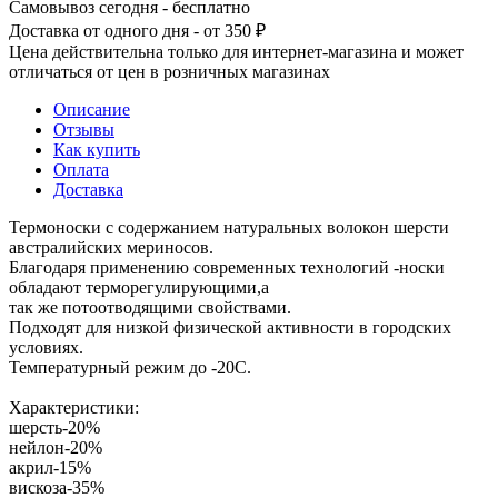
Самовывоз сегодня - бесплатно
Доставка от одного дня - от 350 ₽
Цена действительна только для интернет-магазина и может
отличаться от цен в розничных магазинах
Описание
Отзывы
Как купить
Оплата
Доставка
Термоноски с содержанием натуральных волокон шерсти
австралийских мериносов.
Благодаря применению современных технологий -носки
обладают терморегулирующими,а
так же потоотводящими свойствами.
Подходят для низкой физической активности в городских
условиях.
Температурный режим до -20C.
Характеристики:
шерсть-20%
нейлон-20%
акрил-15%
вискоза-35%