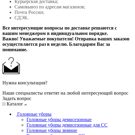
Курьерская доставка;
Самовывоз по адресам магазинов;
Почта России;
СДЭК.
Все интересующие вопросы по доставке решаются с
вашим менеджером в индивидуальном порядке.
Важно! Уважаемые покупатели! Отправка ваших заказов
осуществляется раз в неделю. Благодарим Вас за
понимание.
Нужна консультация?
Наши специалисты ответят на любой интересующий вопрос
Задать вопрос
Каталог
Головные уборы
Головные уборы демисезонные
Головные уборы демисезонные для СС
Головные уборы зимние