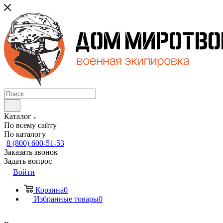
Каталог
По всему сайту
По каталогу
8 (800) 600-51-53
Заказать звонок
Задать вопрос
Войти
Корзина
0
Избранные товары
0