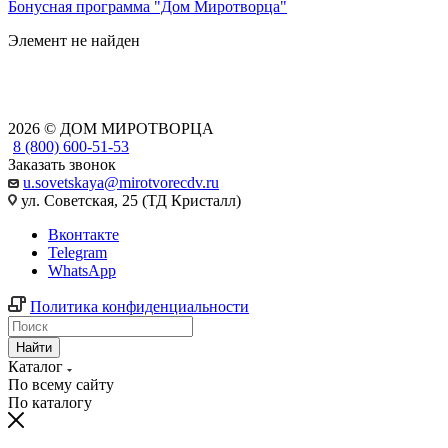
Бонусная программа "Дом Миротворца"
Элемент не найден
2026 © ДОМ МИРОТВОРЦА
8 (800) 600-51-53
Заказать звонок
u.sovetskaya@mirotvorecdv.ru
ул. Советская, 25 (ТД Кристалл)
Вконтакте
Telegram
WhatsApp
Политика конфиденциальности
Найти
Каталог
По всему сайту
По каталогу