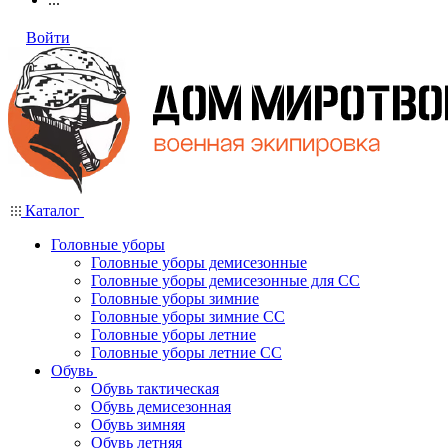
Войти
Каталог
Головные уборы
Головные уборы демисезонные
Головные уборы демисезонные для СС
Головные уборы зимние
Головные уборы зимние СС
Головные уборы летние
Головные уборы летние СС
Обувь
Обувь тактическая
Обувь демисезонная
Обувь зимняя
Обувь летняя