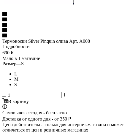
Термоноски Silver Pinquin олива Арт. А008
Подробности
690
₽
Мало
в 1 магазине
Размер
—
S
L
M
S
В корзину
Самовывоз сегодня - бесплатно
Доставка от одного дня - от 350 ₽
Цена действительна только для интернет-магазина и может
отличаться от цен в розничных магазинах