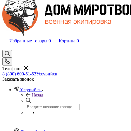
Избранные товары
0
Корзина
0
Телефоны
8 (800) 600-51-53
Уссурийск
Заказать звонок
Уссурийск
Назад