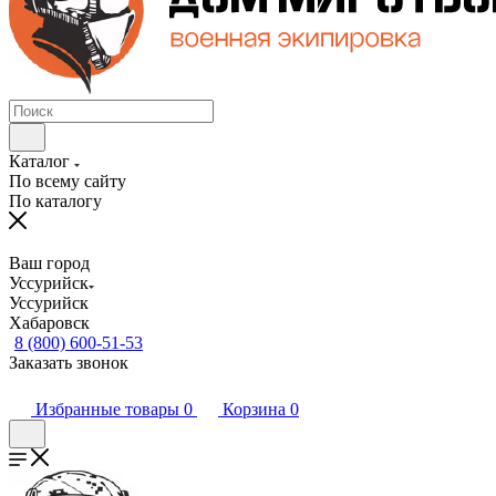
Каталог
По всему сайту
По каталогу
Ваш город
Уссурийск
Уссурийск
Хабаровск
8 (800) 600-51-53
Заказать звонок
Избранные товары
0
Корзина
0