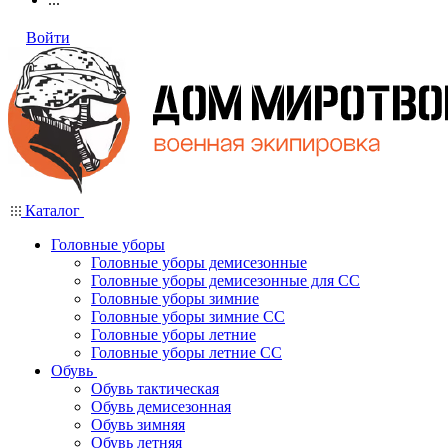
Войти
Каталог
Головные уборы
Головные уборы демисезонные
Головные уборы демисезонные для СС
Головные уборы зимние
Головные уборы зимние СС
Головные уборы летние
Головные уборы летние СС
Обувь
Обувь тактическая
Обувь демисезонная
Обувь зимняя
Обувь летняя