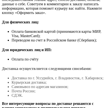
данные о себе. Советуем в комментарии к заказу написать
информацию, которая поможет курьеру вас найти. Нажмите
кнопку «Оформить заказ».
Для физических лиц:
Оплата банковской картой (принимаются карты МИР,
Visa, MasterCard);
Переводом на счет в Российском банке (Сбербанк);
Для юридических лиц и ИП:
Оплата по счёту
Доставка осуществляется следующими способами:
Доставка по г. Уссурийск, г. Владивосток, г. Хабаровск;
Курьерская доставка;
Самовывоз по адресам магазинов;
Почта России;
СДЭК.
Все интересующие вопросы по доставке решаются с
вашим менеджером в индивидуальном порядке.