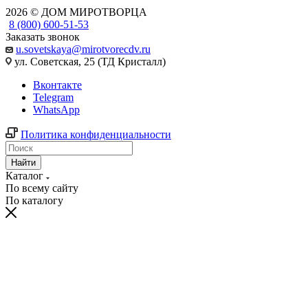
2026 © ДОМ МИРОТВОРЦА
8 (800) 600-51-53
Заказать звонок
u.sovetskaya@mirotvorecdv.ru
ул. Советская, 25 (ТД Кристалл)
Вконтакте
Telegram
WhatsApp
Политика конфиденциальности
Найти
Каталог
По всему сайту
По каталогу