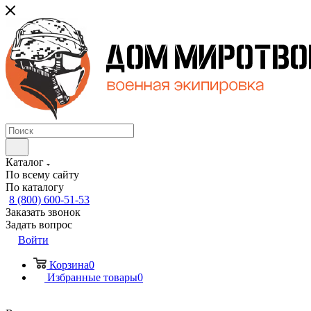
Каталог
По всему сайту
По каталогу
8 (800) 600-51-53
Заказать звонок
Задать вопрос
Войти
Корзина
0
Избранные товары
0