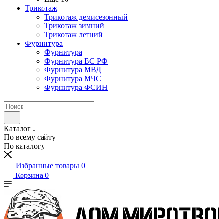
Трикотаж
Трикотаж демисезонный
Трикотаж зимний
Трикотаж летний
Фурнитура
Фурнитура
Фурнитура ВС РФ
Фурнитура МВД
Фурнитура МЧС
Фурнитура ФСИН
Каталог
По всему сайту
По каталогу
Избранные товары
0
Корзина
0