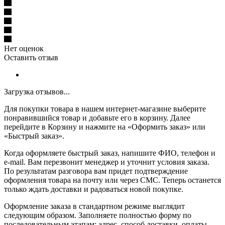
Нет оценок
Оставить отзыв
Загрузка отзывов...
Для покупки товара в нашем интернет-магазине выберите
понравившийся товар и добавьте его в корзину. Далее
перейдите в Корзину и нажмите на «Оформить заказ» или
«Быстрый заказ».
Когда оформляете быстрый заказ, напишите ФИО, телефон и
e-mail. Вам перезвонит менеджер и уточнит условия заказа.
По результатам разговора вам придет подтверждение
оформления товара на почту или через СМС. Теперь останется
только ждать доставки и радоваться новой покупке.
Оформление заказа в стандартном режиме выглядит
следующим образом. Заполняете полностью форму по
последовательным этапам: адрес, способ доставки, оплаты,