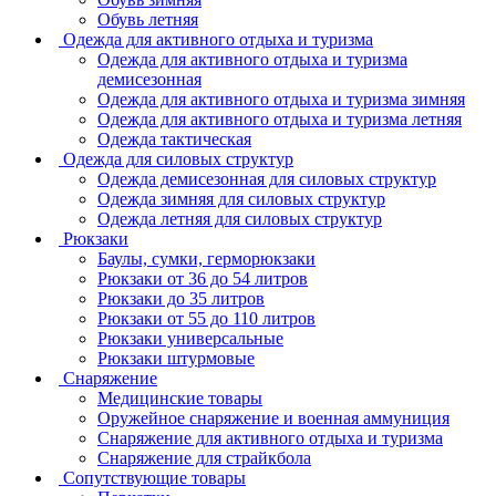
Обувь летняя
Одежда для активного отдыха и туризма
Одежда для активного отдыха и туризма
демисезонная
Одежда для активного отдыха и туризма зимняя
Одежда для активного отдыха и туризма летняя
Одежда тактическая
Одежда для силовых структур
Одежда демисезонная для силовых структур
Одежда зимняя для силовых структур
Одежда летняя для силовых структур
Рюкзаки
Баулы, сумки, герморюкзаки
Рюкзаки от 36 до 54 литров
Рюкзаки до 35 литров
Рюкзаки от 55 до 110 литров
Рюкзаки универсальные
Рюкзаки штурмовые
Снаряжение
Медицинские товары
Оружейное снаряжение и военная аммуниция
Снаряжение для активного отдыха и туризма
Снаряжение для страйкбола
Сопутствующие товары