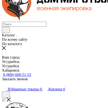
Каталог
По всему сайту
По каталогу
Ваш город
Уссурийск
Уссурийск
Хабаровск
8 (800) 600-51-53
Заказать звонок
Избранные товары
0
Корзина
0