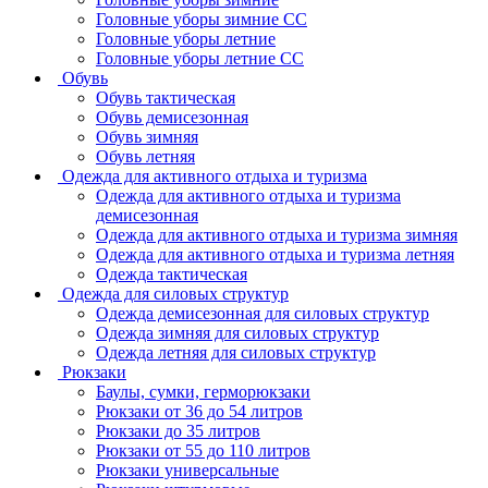
Головные уборы зимние СС
Головные уборы летние
Головные уборы летние СС
Обувь
Обувь тактическая
Обувь демисезонная
Обувь зимняя
Обувь летняя
Одежда для активного отдыха и туризма
Одежда для активного отдыха и туризма
демисезонная
Одежда для активного отдыха и туризма зимняя
Одежда для активного отдыха и туризма летняя
Одежда тактическая
Одежда для силовых структур
Одежда демисезонная для силовых структур
Одежда зимняя для силовых структур
Одежда летняя для силовых структур
Рюкзаки
Баулы, сумки, герморюкзаки
Рюкзаки от 36 до 54 литров
Рюкзаки до 35 литров
Рюкзаки от 55 до 110 литров
Рюкзаки универсальные