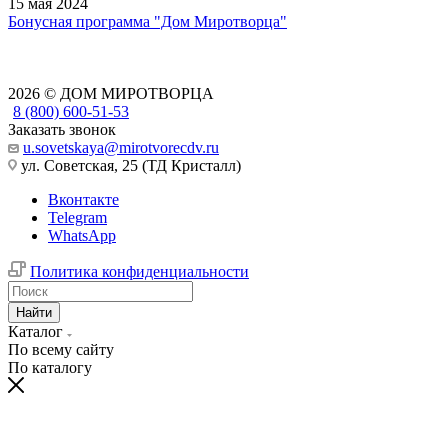
15 мая 2024
Бонусная программа "Дом Миротворца"
2026 © ДОМ МИРОТВОРЦА
8 (800) 600-51-53
Заказать звонок
u.sovetskaya@mirotvorecdv.ru
ул. Советская, 25 (ТД Кристалл)
Вконтакте
Telegram
WhatsApp
Политика конфиденциальности
Найти
Каталог
По всему сайту
По каталогу