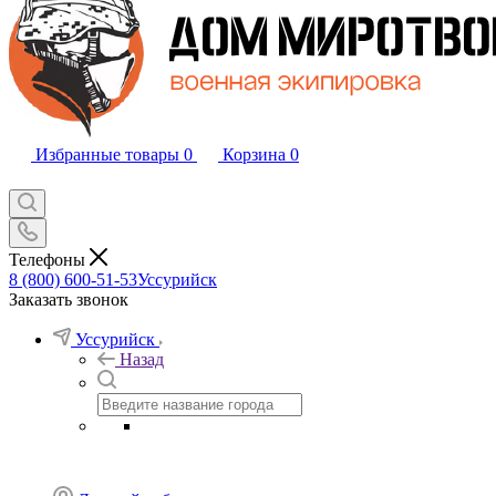
Избранные товары
0
Корзина
0
Телефоны
8 (800) 600-51-53
Уссурийск
Заказать звонок
Уссурийск
Назад