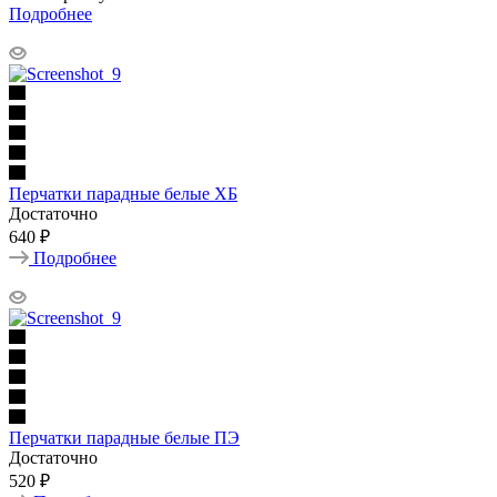
Подробнее
Перчатки парадные белые ХБ
Достаточно
640 ₽
Подробнее
Перчатки парадные белые ПЭ
Достаточно
520 ₽