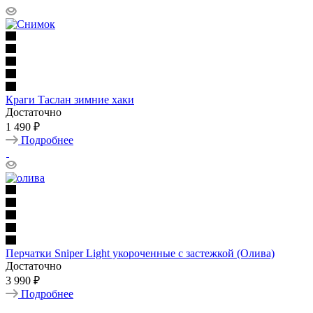
Краги Таслан зимние хаки
Достаточно
1 490 ₽
Подробнее
Перчатки Sniper Light укороченные с застежкой (Олива)
Достаточно
3 990 ₽
Подробнее