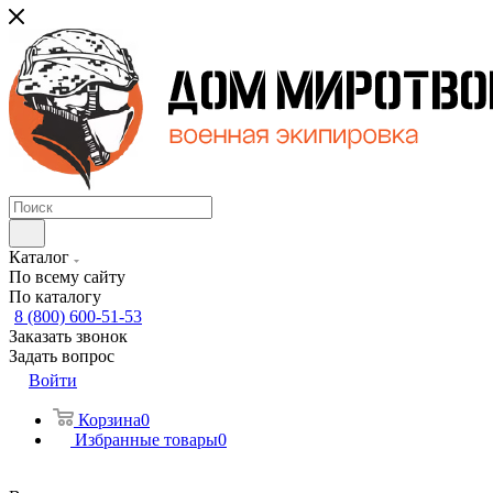
Каталог
По всему сайту
По каталогу
8 (800) 600-51-53
Заказать звонок
Задать вопрос
Войти
Корзина
0
Избранные товары
0