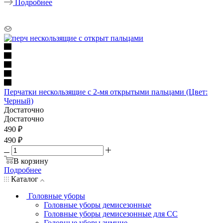
Подробнее
Перчатки нескользящие с 2-мя открытыми пальцами (Цвет:
Черный)
Достаточно
Достаточно
490
₽
490 ₽
В корзину
Подробнее
Каталог
Головные уборы
Головные уборы демисезонные
Головные уборы демисезонные для СС
Головные уборы зимние