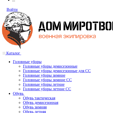
Войти
Каталог
Головные уборы
Головные уборы демисезонные
Головные уборы демисезонные для СС
Головные уборы зимние
Головные уборы зимние СС
Головные уборы летние
Головные уборы летние СС
Обувь
Обувь тактическая
Обувь демисезонная
Обувь зимняя
Обувь летняя