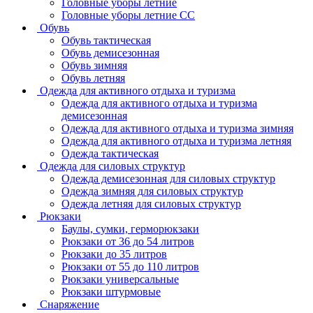
Головные уборы летние
Головные уборы летние СС
Обувь
Обувь тактическая
Обувь демисезонная
Обувь зимняя
Обувь летняя
Одежда для активного отдыха и туризма
Одежда для активного отдыха и туризма
демисезонная
Одежда для активного отдыха и туризма зимняя
Одежда для активного отдыха и туризма летняя
Одежда тактическая
Одежда для силовых структур
Одежда демисезонная для силовых структур
Одежда зимняя для силовых структур
Одежда летняя для силовых структур
Рюкзаки
Баулы, сумки, герморюкзаки
Рюкзаки от 36 до 54 литров
Рюкзаки до 35 литров
Рюкзаки от 55 до 110 литров
Рюкзаки универсальные
Рюкзаки штурмовые
Снаряжение