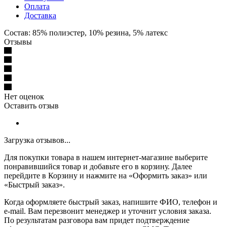
Оплата
Доставка
Состав: 85% полиэстер, 10% резина, 5% латекс
Отзывы
Нет оценок
Оставить отзыв
Загрузка отзывов...
Для покупки товара в нашем интернет-магазине выберите
понравившийся товар и добавьте его в корзину. Далее
перейдите в Корзину и нажмите на «Оформить заказ» или
«Быстрый заказ».
Когда оформляете быстрый заказ, напишите ФИО, телефон и
e-mail. Вам перезвонит менеджер и уточнит условия заказа.
По результатам разговора вам придет подтверждение