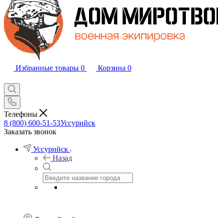
Избранные товары
0
Корзина
0
Телефоны
8 (800) 600-51-53
Уссурийск
Заказать звонок
Уссурийск
Назад