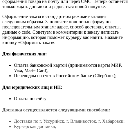
оформления товара на почту или через СМС. Теперь останется
только ждать доставки и радоваться новой покупке.
Оформление заказа в стандартном режиме выглядит
следующим образом. Заполняете полностью форму по
последовательным этапам: адрес, способ доставки, оплаты,
данные о себе. Советуем в комментарии к заказу написать
информацию, которая поможет курьеру вас найти. Нажмите
кнопку «Оформить заказ».
Для физических лиц:
Оплата банковской картой (принимаются карты МИР,
Visa, MasterCard);
Переводом на счет в Российском банке (Сбербанк);
Для юридических лиц и ИП:
Оплата по счёту
Доставка осуществляется следующими способами:
Доставка по г. Уссурийск, г. Владивосток, г. Хабаровск;
Курьерская доставка;