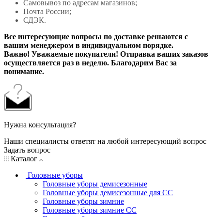
Самовывоз по адресам магазинов;
Почта России;
СДЭК.
Все интересующие вопросы по доставке решаются с
вашим менеджером в индивидуальном порядке.
Важно! Уважаемые покупатели! Отправка ваших заказов
осуществляется раз в неделю. Благодарим Вас за
понимание.
Нужна консультация?
Наши специалисты ответят на любой интересующий вопрос
Задать вопрос
Каталог
Головные уборы
Головные уборы демисезонные
Головные уборы демисезонные для СС
Головные уборы зимние
Головные уборы зимние СС