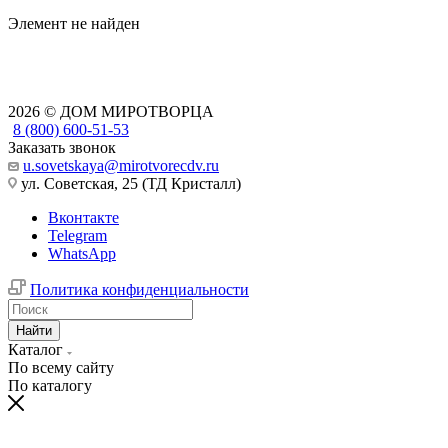
Элемент не найден
2026 © ДОМ МИРОТВОРЦА
8 (800) 600-51-53
Заказать звонок
u.sovetskaya@mirotvorecdv.ru
ул. Советская, 25 (ТД Кристалл)
Вконтакте
Telegram
WhatsApp
Политика конфиденциальности
Найти
Каталог
По всему сайту
По каталогу