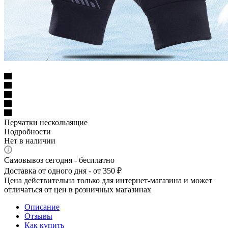
Перчатки нескользящие
Подробности
Нет в наличии
Самовывоз сегодня - бесплатно
Доставка от одного дня - от 350 ₽
Цена действительна только для интернет-магазина и может
отличаться от цен в розничных магазинах
Описание
Отзывы
Как купить