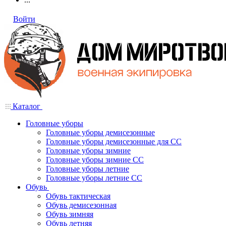
Войти
Каталог
Головные уборы
Головные уборы демисезонные
Головные уборы демисезонные для СС
Головные уборы зимние
Головные уборы зимние СС
Головные уборы летние
Головные уборы летние СС
Обувь
Обувь тактическая
Обувь демисезонная
Обувь зимняя
Обувь летняя