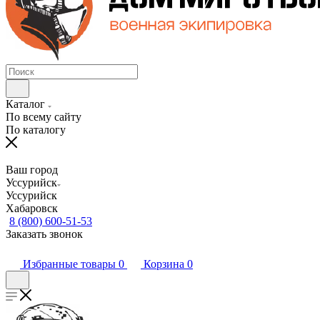
Каталог
По всему сайту
По каталогу
Ваш город
Уссурийск
Уссурийск
Хабаровск
8 (800) 600-51-53
Заказать звонок
Избранные товары
0
Корзина
0