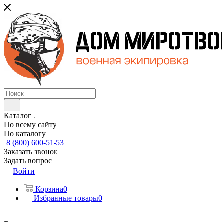
Каталог
По всему сайту
По каталогу
8 (800) 600-51-53
Заказать звонок
Задать вопрос
Войти
Корзина
0
Избранные товары
0