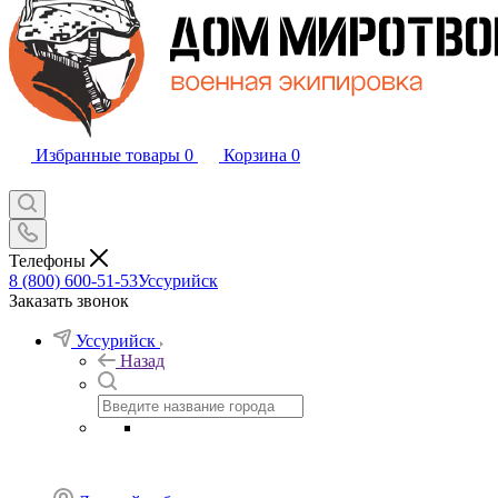
Избранные товары
0
Корзина
0
Телефоны
8 (800) 600-51-53
Уссурийск
Заказать звонок
Уссурийск
Назад