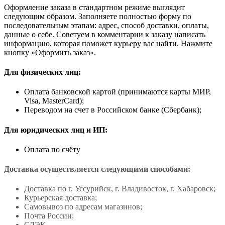
Оформление заказа в стандартном режиме выглядит
следующим образом. Заполняете полностью форму по
последовательным этапам: адрес, способ доставки, оплаты,
данные о себе. Советуем в комментарии к заказу написать
информацию, которая поможет курьеру вас найти. Нажмите
кнопку «Оформить заказ».
Для физических лиц:
Оплата банковской картой (принимаются карты МИР,
Visa, MasterCard);
Переводом на счет в Российском банке (Сбербанк);
Для юридических лиц и ИП:
Оплата по счёту
Доставка осуществляется следующими способами:
Доставка по г. Уссурийск, г. Владивосток, г. Хабаровск;
Курьерская доставка;
Самовывоз по адресам магазинов;
Почта России;
СДЭК.