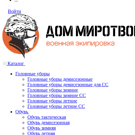
Войти
Каталог
Головные уборы
Головные уборы демисезонные
Головные уборы демисезонные для СС
Головные уборы зимние
Головные уборы зимние СС
Головные уборы летние
Головные уборы летние СС
Обувь
Обувь тактическая
Обувь демисезонная
Обувь зимняя
Обувь летняя