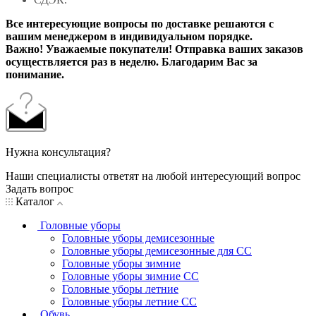
Все интересующие вопросы по доставке решаются с
вашим менеджером в индивидуальном порядке.
Важно! Уважаемые покупатели! Отправка ваших заказов
осуществляется раз в неделю. Благодарим Вас за
понимание.
Нужна консультация?
Наши специалисты ответят на любой интересующий вопрос
Задать вопрос
Каталог
Головные уборы
Головные уборы демисезонные
Головные уборы демисезонные для СС
Головные уборы зимние
Головные уборы зимние СС
Головные уборы летние
Головные уборы летние СС
Обувь