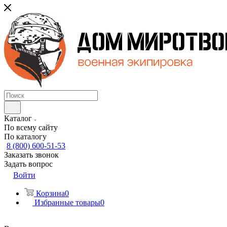
Каталог
По всему сайту
По каталогу
8 (800) 600-51-53
Заказать звонок
Задать вопрос
Войти
Корзина
0
Избранные товары
0