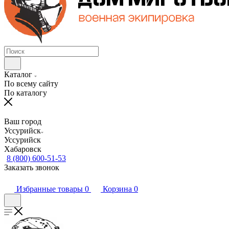
Каталог
По всему сайту
По каталогу
Ваш город
Уссурийск
Уссурийск
Хабаровск
8 (800) 600-51-53
Заказать звонок
Избранные товары
0
Корзина
0