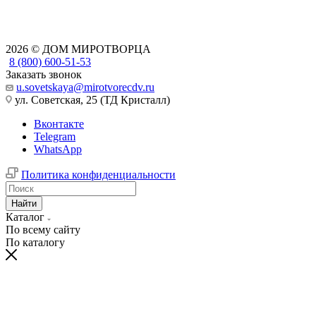
2026 © ДОМ МИРОТВОРЦА
8 (800) 600-51-53
Заказать звонок
u.sovetskaya@mirotvorecdv.ru
ул. Советская, 25 (ТД Кристалл)
Вконтакте
Telegram
WhatsApp
Политика конфиденциальности
Найти
Каталог
По всему сайту
По каталогу