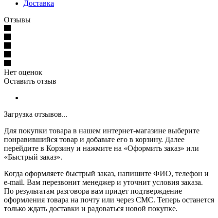
Доставка
Отзывы
Нет оценок
Оставить отзыв
Загрузка отзывов...
Для покупки товара в нашем интернет-магазине выберите
понравившийся товар и добавьте его в корзину. Далее
перейдите в Корзину и нажмите на «Оформить заказ» или
«Быстрый заказ».
Когда оформляете быстрый заказ, напишите ФИО, телефон и
e-mail. Вам перезвонит менеджер и уточнит условия заказа.
По результатам разговора вам придет подтверждение
оформления товара на почту или через СМС. Теперь останется
только ждать доставки и радоваться новой покупке.