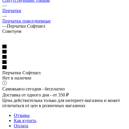
Сопутствующие товары
—
Перчатки
—
Перчатки повседневные
—
Перчатки Софтшел
Советуем
Перчатки Софтшел
Нет в наличии
Самовывоз сегодня - бесплатно
Доставка от одного дня - от 350 ₽
Цена действительна только для интернет-магазина и может
отличаться от цен в розничных магазинах
Отзывы
Как купить
Оплата