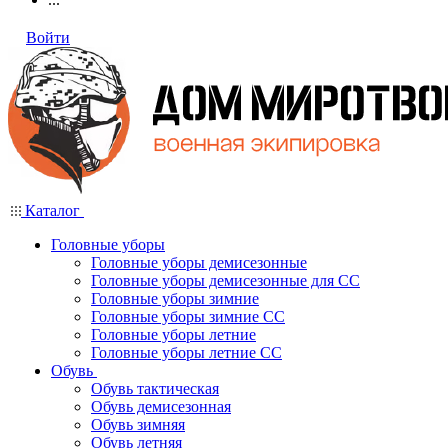
Войти
Каталог
Головные уборы
Головные уборы демисезонные
Головные уборы демисезонные для СС
Головные уборы зимние
Головные уборы зимние СС
Головные уборы летние
Головные уборы летние СС
Обувь
Обувь тактическая
Обувь демисезонная
Обувь зимняя
Обувь летняя