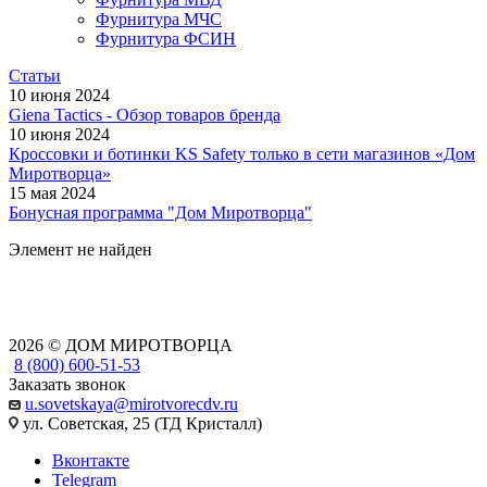
Фурнитура МЧС
Фурнитура ФСИН
Статьи
10 июня 2024
Giena Tactics - Обзор товаров бренда
10 июня 2024
Кроссовки и ботинки KS Safety только в сети магазинов «Дом
Миротворца»
15 мая 2024
Бонусная программа "Дом Миротворца"
Элемент не найден
2026 © ДОМ МИРОТВОРЦА
8 (800) 600-51-53
Заказать звонок
u.sovetskaya@mirotvorecdv.ru
ул. Советская, 25 (ТД Кристалл)
Вконтакте
Telegram