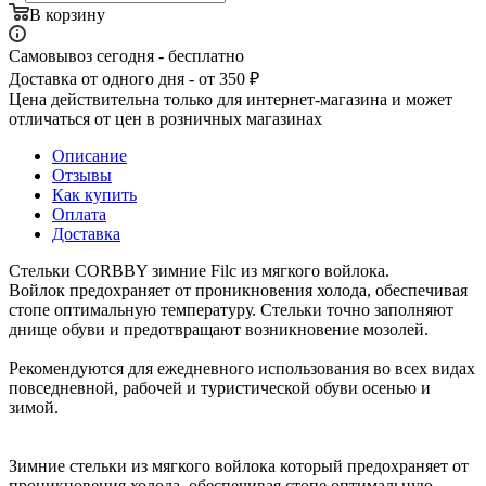
В корзину
Самовывоз сегодня - бесплатно
Доставка от одного дня - от 350 ₽
Цена действительна только для интернет-магазина и может
отличаться от цен в розничных магазинах
Описание
Отзывы
Как купить
Оплата
Доставка
Стельки CORBBY зимние Filc из мягкого войлока.
Войлок предохраняет от проникновения холода, обеспечивая
стопе оптимальную температуру. Стельки точно заполняют
днище обуви и предотвращают возникновение мозолей.
Рекомендуются для ежедневного использования во всех видах
повседневной, рабочей и туристической обуви осенью и
зимой.
Зимние стельки из мягкого войлока который предохраняет от
проникновения холода, обеспечивая стопе оптимальную