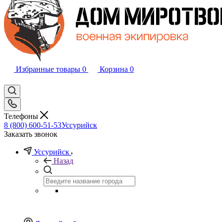
Избранные товары
0
Корзина
0
Телефоны
8 (800) 600-51-53
Уссурийск
Заказать звонок
Уссурийск
Назад