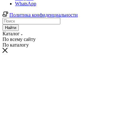
WhatsApp
Политика конфиденциальности
Найти
Каталог
По всему сайту
По каталогу