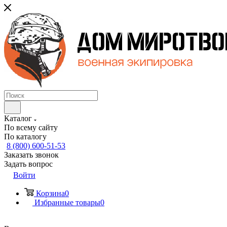
Каталог
По всему сайту
По каталогу
8 (800) 600-51-53
Заказать звонок
Задать вопрос
Войти
Корзина
0
Избранные товары
0