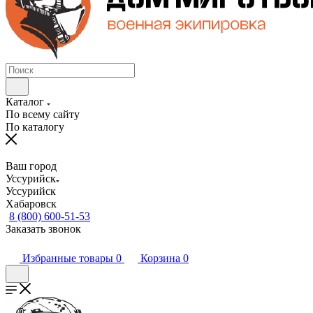
Каталог
По всему сайту
По каталогу
Ваш город
Уссурийск
Уссурийск
Хабаровск
8 (800) 600-51-53
Заказать звонок
Избранные товары
0
Корзина
0