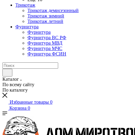
Трикотаж
Трикотаж демисезонный
Трикотаж зимний
Трикотаж летний
Фурнитура
Фурнитура
Фурнитура ВС РФ
Фурнитура МВД
Фурнитура МЧС
Фурнитура ФСИН
Каталог
По всему сайту
По каталогу
Избранные товары
0
Корзина
0