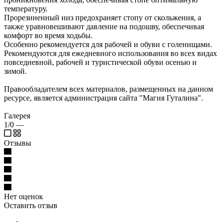
температуру.
Прорезиненный низ предохраняет стопу от скольжения, а
также уравновешивают давление на подошву, обеспечивая
комфорт во время ходьбы.
Особенно рекомендуется для рабочей и обуви с голенищами.
Рекомендуются для ежедневного использования во всех видах
повседневной, рабочей и туристической обуви осенью и
зимой.
Правообладателем всех материалов, размещенных на данном
ресурсе, является администрация сайта "Магия Гуталина".
Галерея
1/0
—
Отзывы
Нет оценок
Оставить отзыв