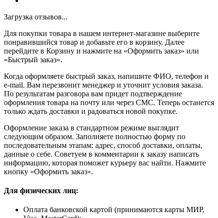
Загрузка отзывов...
Для покупки товара в нашем интернет-магазине выберите
понравившийся товар и добавьте его в корзину. Далее
перейдите в Корзину и нажмите на «Оформить заказ» или
«Быстрый заказ».
Когда оформляете быстрый заказ, напишите ФИО, телефон и
e-mail. Вам перезвонит менеджер и уточнит условия заказа.
По результатам разговора вам придет подтверждение
оформления товара на почту или через СМС. Теперь останется
только ждать доставки и радоваться новой покупке.
Оформление заказа в стандартном режиме выглядит
следующим образом. Заполняете полностью форму по
последовательным этапам: адрес, способ доставки, оплаты,
данные о себе. Советуем в комментарии к заказу написать
информацию, которая поможет курьеру вас найти. Нажмите
кнопку «Оформить заказ».
Для физических лиц:
Оплата банковской картой (принимаются карты МИР,