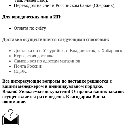
Visa, MasterCard);
Переводом на счет в Российском банке (Сбербанк);
Для юридических лиц и ИП:
Оплата по счёту
Доставка осуществляется следующими способами:
Доставка по г. Уссурийск, г. Владивосток, г. Хабаровск;
Курьерская доставка;
Самовывоз по адресам магазинов;
Почта России;
СДЭК.
Все интересующие вопросы по доставке решаются с
вашим менеджером в индивидуальном порядке.
Важно! Уважаемые покупатели! Отправка ваших заказов
осуществляется раз в неделю. Благодарим Вас за
понимание.