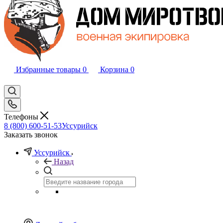
Избранные товары
0
Корзина
0
Телефоны
8 (800) 600-51-53
Уссурийск
Заказать звонок
Уссурийск
Назад