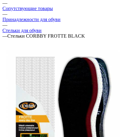
—
Сопутствующие товары
—
Принадлежности для обуви
—
Стельки для обуви
—
Стельки CORBBY FROTTE BLACK