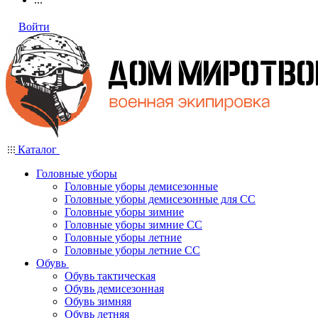
Войти
Каталог
Головные уборы
Головные уборы демисезонные
Головные уборы демисезонные для СС
Головные уборы зимние
Головные уборы зимние СС
Головные уборы летние
Головные уборы летние СС
Обувь
Обувь тактическая
Обувь демисезонная
Обувь зимняя
Обувь летняя