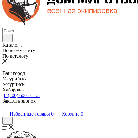
Каталог
По всему сайту
По каталогу
Ваш город
Уссурийск
Уссурийск
Хабаровск
8 (800) 600-51-53
Заказать звонок
Избранные товары
0
Корзина
0