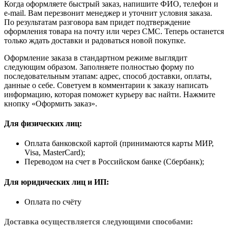
Когда оформляете быстрый заказ, напишите ФИО, телефон и
e-mail. Вам перезвонит менеджер и уточнит условия заказа.
По результатам разговора вам придет подтверждение
оформления товара на почту или через СМС. Теперь останется
только ждать доставки и радоваться новой покупке.
Оформление заказа в стандартном режиме выглядит
следующим образом. Заполняете полностью форму по
последовательным этапам: адрес, способ доставки, оплаты,
данные о себе. Советуем в комментарии к заказу написать
информацию, которая поможет курьеру вас найти. Нажмите
кнопку «Оформить заказ».
Для физических лиц:
Оплата банковской картой (принимаются карты МИР,
Visa, MasterCard);
Переводом на счет в Российском банке (Сбербанк);
Для юридических лиц и ИП:
Оплата по счёту
Доставка осуществляется следующими способами: