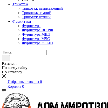
Трикотаж
Трикотаж демисезонный
Трикотаж зимний
Трикотаж летний
Фурнитура
Фурнитура
Фурнитура ВС РФ
Фурнитура МВД
Фурнитура МЧС
Фурнитура ФСИН
Каталог
По всему сайту
По каталогу
Избранные товары
0
Корзина
0