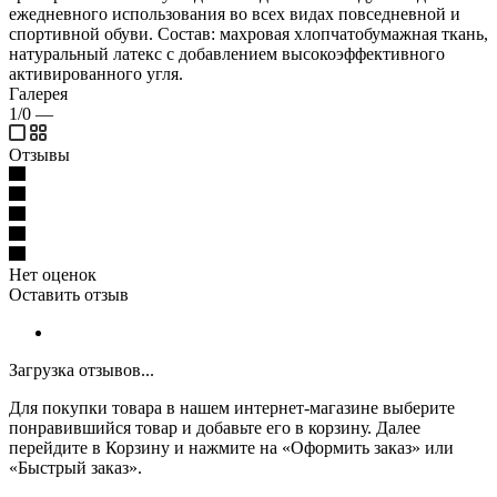
ежедневного использования во всех видах повседневной и
спортивной обуви. Состав: махровая хлопчатобумажная ткань,
натуральный латекс с добавлением высокоэффективного
активированного угля.
Галерея
1/0
—
Отзывы
Нет оценок
Оставить отзыв
Загрузка отзывов...
Для покупки товара в нашем интернет-магазине выберите
понравившийся товар и добавьте его в корзину. Далее
перейдите в Корзину и нажмите на «Оформить заказ» или
«Быстрый заказ».