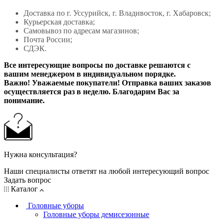
Доставка по г. Уссурийск, г. Владивосток, г. Хабаровск;
Курьерская доставка;
Самовывоз по адресам магазинов;
Почта России;
СДЭК.
Все интересующие вопросы по доставке решаются с
вашим менеджером в индивидуальном порядке.
Важно! Уважаемые покупатели! Отправка ваших заказов
осуществляется раз в неделю. Благодарим Вас за
понимание.
Нужна консультация?
Наши специалисты ответят на любой интересующий вопрос
Задать вопрос
Каталог
Головные уборы
Головные уборы демисезонные