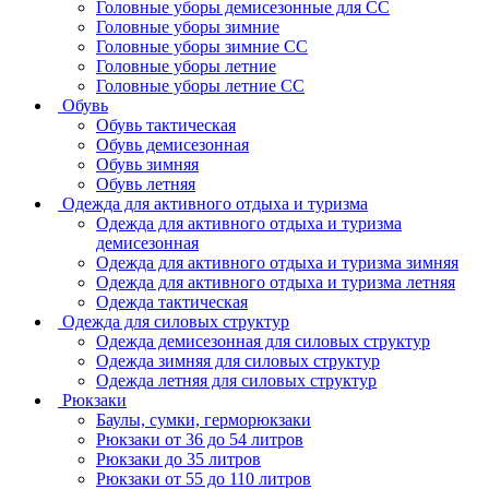
Головные уборы демисезонные для СС
Головные уборы зимние
Головные уборы зимние СС
Головные уборы летние
Головные уборы летние СС
Обувь
Обувь тактическая
Обувь демисезонная
Обувь зимняя
Обувь летняя
Одежда для активного отдыха и туризма
Одежда для активного отдыха и туризма
демисезонная
Одежда для активного отдыха и туризма зимняя
Одежда для активного отдыха и туризма летняя
Одежда тактическая
Одежда для силовых структур
Одежда демисезонная для силовых структур
Одежда зимняя для силовых структур
Одежда летняя для силовых структур
Рюкзаки
Баулы, сумки, герморюкзаки
Рюкзаки от 36 до 54 литров
Рюкзаки до 35 литров
Рюкзаки от 55 до 110 литров