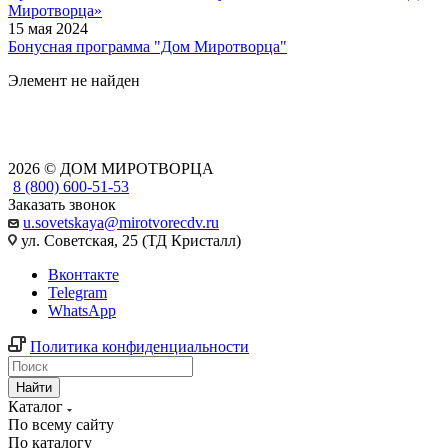
Миротворца»
15 мая 2024
Бонусная программа "Дом Миротворца"
Элемент не найден
2026 © ДОМ МИРОТВОРЦА
8 (800) 600-51-53
Заказать звонок
u.sovetskaya@mirotvorecdv.ru
ул. Советская, 25 (ТД Кристалл)
Вконтакте
Telegram
WhatsApp
Политика конфиденциальности
Найти
Каталог
По всему сайту
По каталогу