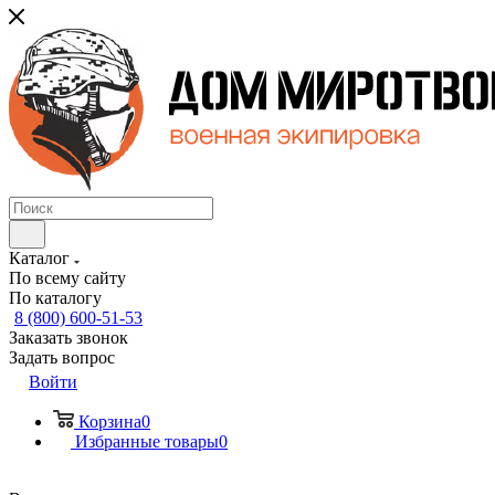
Каталог
По всему сайту
По каталогу
8 (800) 600-51-53
Заказать звонок
Задать вопрос
Войти
Корзина
0
Избранные товары
0