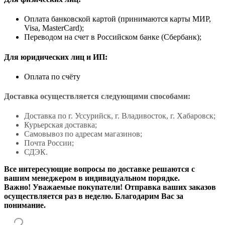
Оплата банковской картой (принимаются карты МИР,
Visa, MasterCard);
Переводом на счет в Российском банке (Сбербанк);
Для юридических лиц и ИП:
Оплата по счёту
Доставка осуществляется следующими способами:
Доставка по г. Уссурийск, г. Владивосток, г. Хабаровск;
Курьерская доставка;
Самовывоз по адресам магазинов;
Почта России;
СДЭК.
Все интересующие вопросы по доставке решаются с
вашим менеджером в индивидуальном порядке.
Важно! Уважаемые покупатели! Отправка ваших заказов
осуществляется раз в неделю. Благодарим Вас за
понимание.