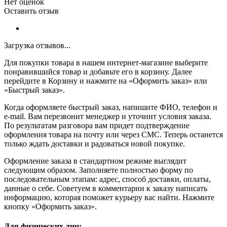
Нет оценок
Оставить отзыв
Загрузка отзывов...
Для покупки товара в нашем интернет-магазине выберите
понравившийся товар и добавьте его в корзину. Далее
перейдите в Корзину и нажмите на «Оформить заказ» или
«Быстрый заказ».
Когда оформляете быстрый заказ, напишите ФИО, телефон и
e-mail. Вам перезвонит менеджер и уточнит условия заказа.
По результатам разговора вам придет подтверждение
оформления товара на почту или через СМС. Теперь останется
только ждать доставки и радоваться новой покупке.
Оформление заказа в стандартном режиме выглядит
следующим образом. Заполняете полностью форму по
последовательным этапам: адрес, способ доставки, оплаты,
данные о себе. Советуем в комментарии к заказу написать
информацию, которая поможет курьеру вас найти. Нажмите
кнопку «Оформить заказ».
Для физических лиц: