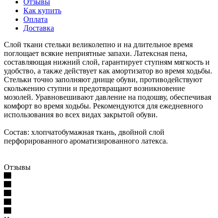
Отзывы
Как купить
Оплата
Доставка
Слой ткани стельки великолепно и на длительное время
поглощает всякие неприятные запахи. Латексная пена,
составляющая нижний слой, гарантирует ступням мягкость и
удобство, а также действует как амортизатор во время ходьбы.
Стельки точно заполняют днище обуви, противодействуют
скольжению ступни и предотвращают возникновение
мозолей. Уравновешивают давление на подошву, обеспечивая
комфорт во время ходьбы. Рекомендуются для ежедневного
использования во всех видах закрытой обуви.
Состав: хлопчатобумажная ткань, двойной слой
перфорированного ароматизированного латекса.
Отзывы