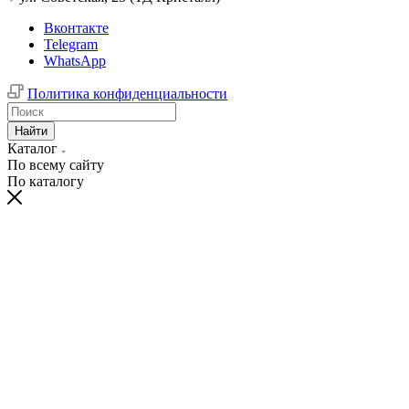
Вконтакте
Telegram
WhatsApp
Политика конфиденциальности
Найти
Каталог
По всему сайту
По каталогу