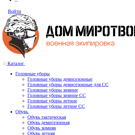
Войти
Каталог
Головные уборы
Головные уборы демисезонные
Головные уборы демисезонные для СС
Головные уборы зимние
Головные уборы зимние СС
Головные уборы летние
Головные уборы летние СС
Обувь
Обувь тактическая
Обувь демисезонная
Обувь зимняя
Обувь летняя