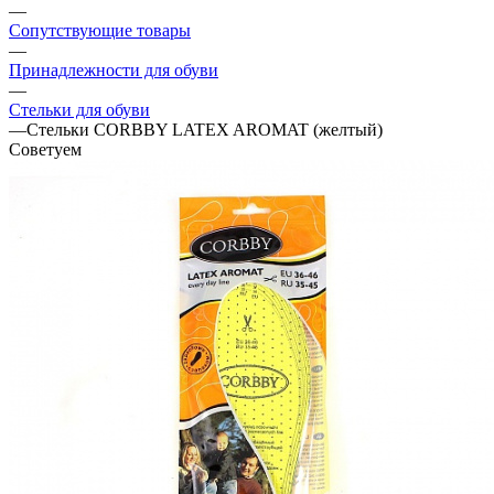
—
Сопутствующие товары
—
Принадлежности для обуви
—
Стельки для обуви
—
Стельки CORBBY LATEX AROMAT (желтый)
Советуем