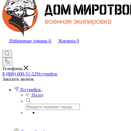
Избранные товары
0
Корзина
0
Телефоны
8 (800) 600-51-53
Уссурийск
Заказать звонок
Уссурийск
Назад