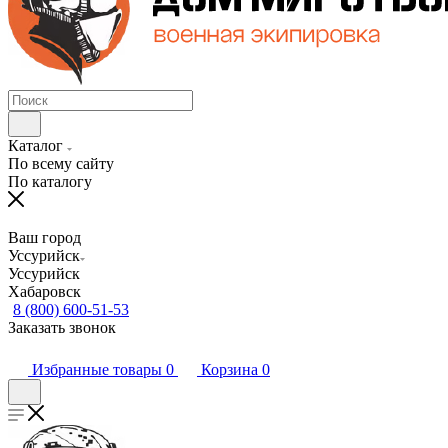
Каталог
По всему сайту
По каталогу
Ваш город
Уссурийск
Уссурийск
Хабаровск
8 (800) 600-51-53
Заказать звонок
Избранные товары
0
Корзина
0