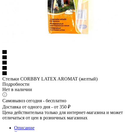
Стельки CORBBY LATEX AROMAT (желтый)
Подробности
Нет в наличии
Самовывоз сегодня - бесплатно
Доставка от одного дня - от 350 ₽
Цена действительна только для интернет-магазина и может
отличаться от цен в розничных магазинах
Описание