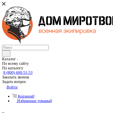
Каталог
По всему сайту
По каталогу
8 (800) 600-51-53
Заказать звонок
Задать вопрос
Войти
Корзина
0
Избранные товары
0