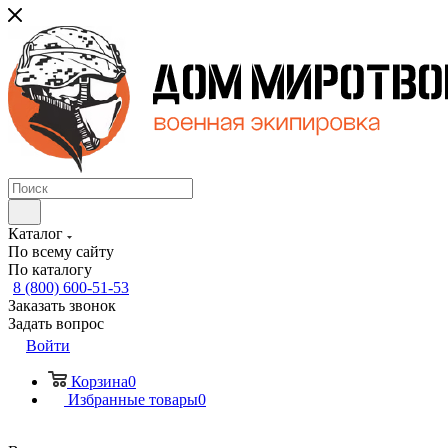
Каталог
По всему сайту
По каталогу
8 (800) 600-51-53
Заказать звонок
Задать вопрос
Войти
Корзина
0
Избранные товары
0