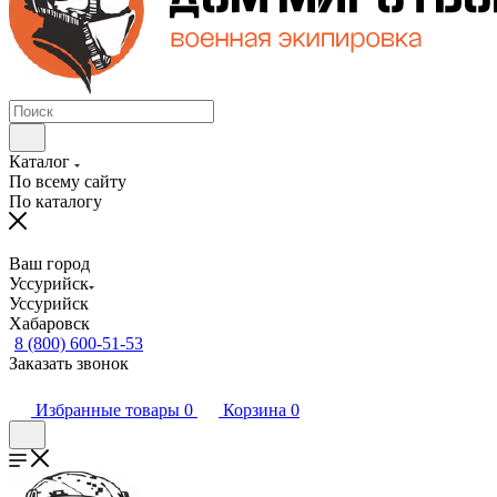
Каталог
По всему сайту
По каталогу
Ваш город
Уссурийск
Уссурийск
Хабаровск
8 (800) 600-51-53
Заказать звонок
Избранные товары
0
Корзина
0