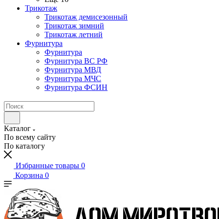
Трикотаж
Трикотаж демисезонный
Трикотаж зимний
Трикотаж летний
Фурнитура
Фурнитура
Фурнитура ВС РФ
Фурнитура МВД
Фурнитура МЧС
Фурнитура ФСИН
Каталог
По всему сайту
По каталогу
Избранные товары
0
Корзина
0