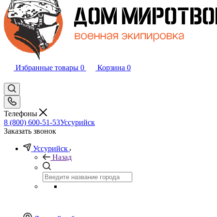
Избранные товары
0
Корзина
0
Телефоны
8 (800) 600-51-53
Уссурийск
Заказать звонок
Уссурийск
Назад