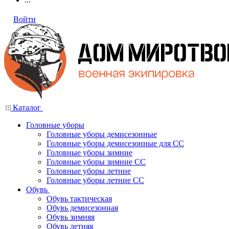
Войти
Каталог
Головные уборы
Головные уборы демисезонные
Головные уборы демисезонные для СС
Головные уборы зимние
Головные уборы зимние СС
Головные уборы летние
Головные уборы летние СС
Обувь
Обувь тактическая
Обувь демисезонная
Обувь зимняя
Обувь летняя