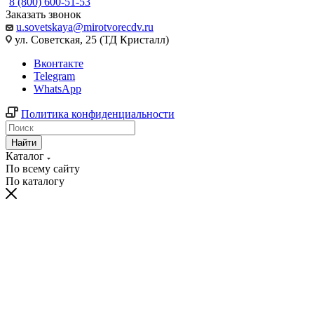
8 (800) 600-51-53
Заказать звонок
u.sovetskaya@mirotvorecdv.ru
ул. Советская, 25 (ТД Кристалл)
Вконтакте
Telegram
WhatsApp
Политика конфиденциальности
Найти
Каталог
По всему сайту
По каталогу