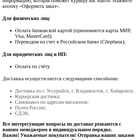
информацию, которая поможет курьеру вас найти. Нажмите
кнопку «Оформить заказ».
Для физических лиц:
Оплата банковской картой (принимаются карты МИР,
Visa, MasterCard);
Переводом на счет в Российском банке (Сбербанк);
Для юридических лиц и ИП:
Оплата по счёту
Доставка осуществляется следующими способами:
Доставка по г. Уссурийск, г. Владивосток, г. Хабаровск;
Курьерская доставка;
Самовывоз по адресам магазинов;
Почта России;
СДЭК.
Все интересующие вопросы по доставке решаются с
вашим менеджером в индивидуальном порядке.
Важно! Уважаемые покупатели! Отправка ваших заказов