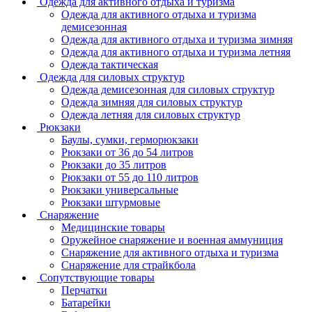
Одежда для активного отдыха и туризма
Одежда для активного отдыха и туризма
демисезонная
Одежда для активного отдыха и туризма зимняя
Одежда для активного отдыха и туризма летняя
Одежда тактическая
Одежда для силовых структур
Одежда демисезонная для силовых структур
Одежда зимняя для силовых структур
Одежда летняя для силовых структур
Рюкзаки
Баулы, сумки, герморюкзаки
Рюкзаки от 36 до 54 литров
Рюкзаки до 35 литров
Рюкзаки от 55 до 110 литров
Рюкзаки универсальные
Рюкзаки штурмовые
Снаряжение
Медицинские товары
Оружейное снаряжение и военная аммуниция
Снаряжение для активного отдыха и туризма
Снаряжение для страйкбола
Сопутствующие товары
Перчатки
Батарейки