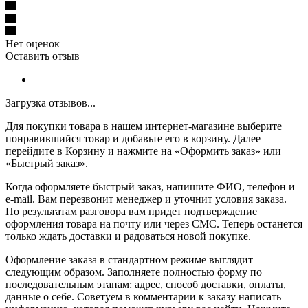
Нет оценок
Оставить отзыв
Загрузка отзывов...
Для покупки товара в нашем интернет-магазине выберите
понравившийся товар и добавьте его в корзину. Далее
перейдите в Корзину и нажмите на «Оформить заказ» или
«Быстрый заказ».
Когда оформляете быстрый заказ, напишите ФИО, телефон и
e-mail. Вам перезвонит менеджер и уточнит условия заказа.
По результатам разговора вам придет подтверждение
оформления товара на почту или через СМС. Теперь останется
только ждать доставки и радоваться новой покупке.
Оформление заказа в стандартном режиме выглядит
следующим образом. Заполняете полностью форму по
последовательным этапам: адрес, способ доставки, оплаты,
данные о себе. Советуем в комментарии к заказу написать