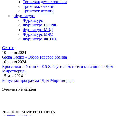
Трикотаж демисезонный
Трикотаж зимний
Трикотаж летний
Фурнитура
Фурнитура
Фурнитура ВС РФ
Фурнитура МВД
Фурнитура МЧС
Фурнитура ФСИН
Статьи
10 июня 2024
Giena Tactics - Обзор товаров бренда
10 июня 2024
Кроссовки и ботинки KS Safety только в сети магазинов «Дом
Миротворца»
15 мая 2024
Бонусная программа "Дом Миротворца"
Элемент не найден
2026 © ДОМ МИРОТВОРЦА