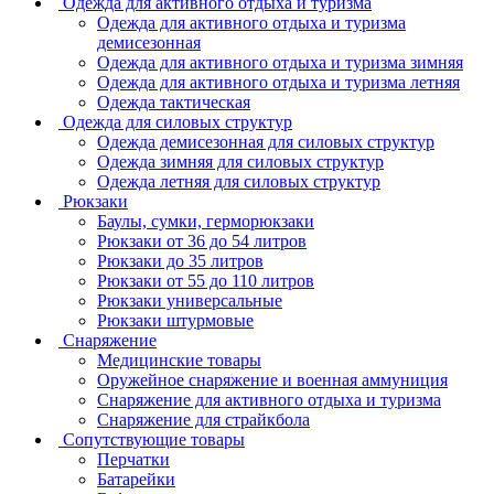
Одежда для активного отдыха и туризма
Одежда для активного отдыха и туризма
демисезонная
Одежда для активного отдыха и туризма зимняя
Одежда для активного отдыха и туризма летняя
Одежда тактическая
Одежда для силовых структур
Одежда демисезонная для силовых структур
Одежда зимняя для силовых структур
Одежда летняя для силовых структур
Рюкзаки
Баулы, сумки, герморюкзаки
Рюкзаки от 36 до 54 литров
Рюкзаки до 35 литров
Рюкзаки от 55 до 110 литров
Рюкзаки универсальные
Рюкзаки штурмовые
Снаряжение
Медицинские товары
Оружейное снаряжение и военная аммуниция
Снаряжение для активного отдыха и туризма
Снаряжение для страйкбола
Сопутствующие товары
Перчатки
Батарейки