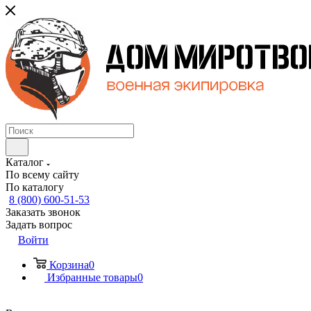
Каталог
По всему сайту
По каталогу
8 (800) 600-51-53
Заказать звонок
Задать вопрос
Войти
Корзина
0
Избранные товары
0