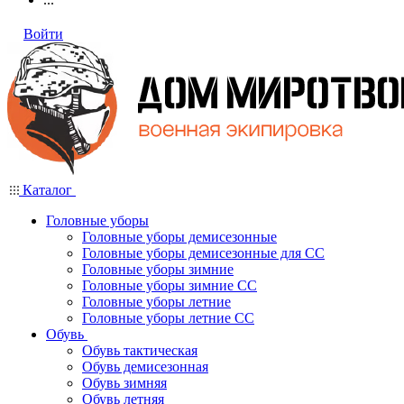
Войти
Каталог
Головные уборы
Головные уборы демисезонные
Головные уборы демисезонные для СС
Головные уборы зимние
Головные уборы зимние СС
Головные уборы летние
Головные уборы летние СС
Обувь
Обувь тактическая
Обувь демисезонная
Обувь зимняя
Обувь летняя