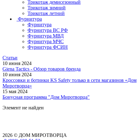
Трикотаж демисезонный
Трикотаж зимний
Трикотаж летний
Фурнитура
Фурнитура
Фурнитура ВС РФ
Фурнитура МВД
Фурнитура МЧС
Фурнитура ФСИН
Статьи
10 июня 2024
Giena Tactics - Обзор товаров бренда
10 июня 2024
Кроссовки и ботинки KS Safety только в сети магазинов «Дом
Миротворца»
15 мая 2024
Бонусная программа "Дом Миротворца"
Элемент не найден
2026 © ДОМ МИРОТВОРЦА