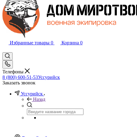
Избранные товары
0
Корзина
0
Телефоны
8 (800) 600-51-53
Уссурийск
Заказать звонок
Уссурийск
Назад