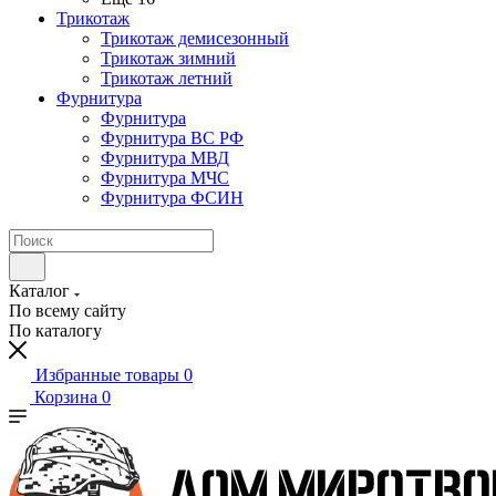
Трикотаж
Трикотаж демисезонный
Трикотаж зимний
Трикотаж летний
Фурнитура
Фурнитура
Фурнитура ВС РФ
Фурнитура МВД
Фурнитура МЧС
Фурнитура ФСИН
Каталог
По всему сайту
По каталогу
Избранные товары
0
Корзина
0