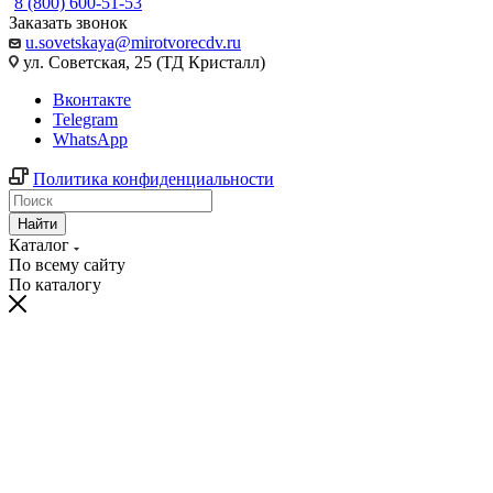
8 (800) 600-51-53
Заказать звонок
u.sovetskaya@mirotvorecdv.ru
ул. Советская, 25 (ТД Кристалл)
Вконтакте
Telegram
WhatsApp
Политика конфиденциальности
Найти
Каталог
По всему сайту
По каталогу