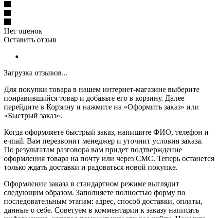
Нет оценок
Оставить отзыв
Загрузка отзывов...
Для покупки товара в нашем интернет-магазине выберите
понравившийся товар и добавьте его в корзину. Далее
перейдите в Корзину и нажмите на «Оформить заказ» или
«Быстрый заказ».
Когда оформляете быстрый заказ, напишите ФИО, телефон и
e-mail. Вам перезвонит менеджер и уточнит условия заказа.
По результатам разговора вам придет подтверждение
оформления товара на почту или через СМС. Теперь останется
только ждать доставки и радоваться новой покупке.
Оформление заказа в стандартном режиме выглядит
следующим образом. Заполняете полностью форму по
последовательным этапам: адрес, способ доставки, оплаты,
данные о себе. Советуем в комментарии к заказу написать