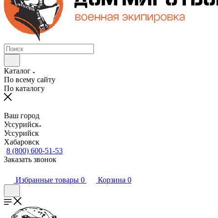
Каталог
По всему сайту
По каталогу
Ваш город
Уссурийск
Уссурийск
Хабаровск
8 (800) 600-51-53
Заказать звонок
Избранные товары
0
Корзина
0