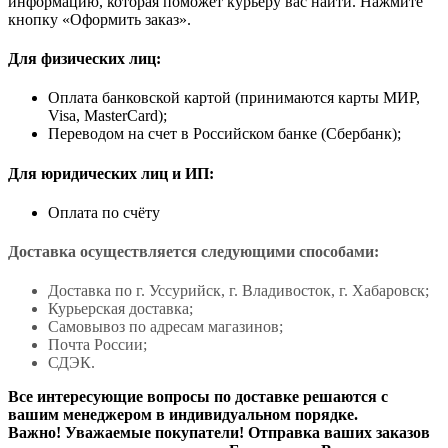
информацию, которая поможет курьеру вас найти. Нажмите
кнопку «Оформить заказ».
Для физических лиц:
Оплата банковской картой (принимаются карты МИР,
Visa, MasterCard);
Переводом на счет в Российском банке (Сбербанк);
Для юридических лиц и ИП:
Оплата по счёту
Доставка осуществляется следующими способами:
Доставка по г. Уссурийск, г. Владивосток, г. Хабаровск;
Курьерская доставка;
Самовывоз по адресам магазинов;
Почта России;
СДЭК.
Все интересующие вопросы по доставке решаются с
вашим менеджером в индивидуальном порядке.
Важно! Уважаемые покупатели! Отправка ваших заказов