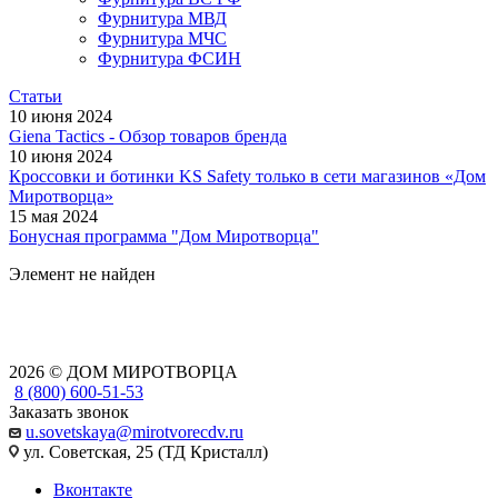
Фурнитура МВД
Фурнитура МЧС
Фурнитура ФСИН
Статьи
10 июня 2024
Giena Tactics - Обзор товаров бренда
10 июня 2024
Кроссовки и ботинки KS Safety только в сети магазинов «Дом
Миротворца»
15 мая 2024
Бонусная программа "Дом Миротворца"
Элемент не найден
2026 © ДОМ МИРОТВОРЦА
8 (800) 600-51-53
Заказать звонок
u.sovetskaya@mirotvorecdv.ru
ул. Советская, 25 (ТД Кристалл)
Вконтакте