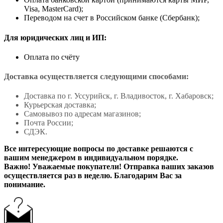
Visa, MasterCard);
Переводом на счет в Российском банке (Сбербанк);
Для юридических лиц и ИП:
Оплата по счёту
Доставка осуществляется следующими способами:
Доставка по г. Уссурийск, г. Владивосток, г. Хабаровск;
Курьерская доставка;
Самовывоз по адресам магазинов;
Почта России;
СДЭК.
Все интересующие вопросы по доставке решаются с
вашим менеджером в индивидуальном порядке.
Важно! Уважаемые покупатели! Отправка ваших заказов
осуществляется раз в неделю. Благодарим Вас за
понимание.