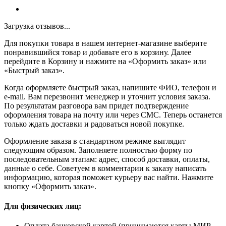
Загрузка отзывов...
Для покупки товара в нашем интернет-магазине выберите
понравившийся товар и добавьте его в корзину. Далее
перейдите в Корзину и нажмите на «Оформить заказ» или
«Быстрый заказ».
Когда оформляете быстрый заказ, напишите ФИО, телефон и
e-mail. Вам перезвонит менеджер и уточнит условия заказа.
По результатам разговора вам придет подтверждение
оформления товара на почту или через СМС. Теперь останется
только ждать доставки и радоваться новой покупке.
Оформление заказа в стандартном режиме выглядит
следующим образом. Заполняете полностью форму по
последовательным этапам: адрес, способ доставки, оплаты,
данные о себе. Советуем в комментарии к заказу написать
информацию, которая поможет курьеру вас найти. Нажмите
кнопку «Оформить заказ».
Для физических лиц:
Оплата банковской картой (принимаются карты МИР,