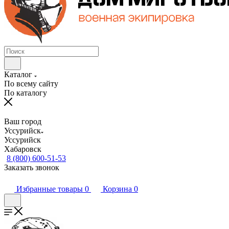
Каталог
По всему сайту
По каталогу
Ваш город
Уссурийск
Уссурийск
Хабаровск
8 (800) 600-51-53
Заказать звонок
Избранные товары
0
Корзина
0