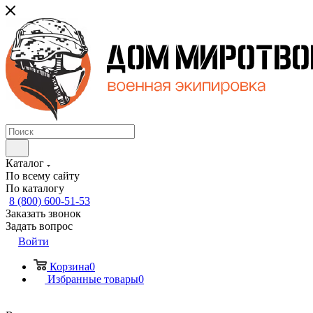
Каталог
По всему сайту
По каталогу
8 (800) 600-51-53
Заказать звонок
Задать вопрос
Войти
Корзина
0
Избранные товары
0