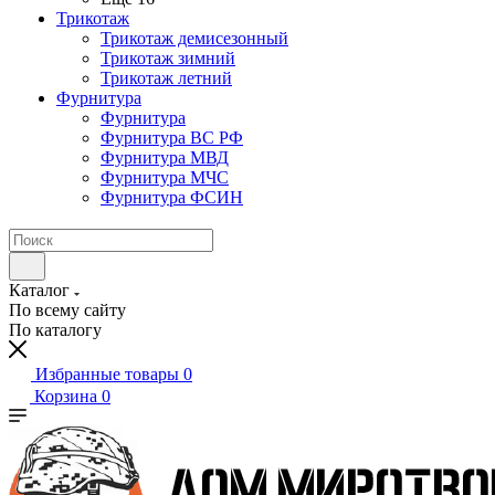
Трикотаж
Трикотаж демисезонный
Трикотаж зимний
Трикотаж летний
Фурнитура
Фурнитура
Фурнитура ВС РФ
Фурнитура МВД
Фурнитура МЧС
Фурнитура ФСИН
Каталог
По всему сайту
По каталогу
Избранные товары
0
Корзина
0