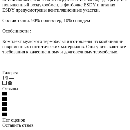
повышенный воздухообмен, в футболке ESDY и штанах
ESDY предусмотрены вентиляционные участки.
Состав ткани: 90% полиэстер; 10% спандекс
Особенности :
Комплект мужского термобелья изготовлены из комбинации
современных синтетических материалов. Они учитывают все
требования к качественному и долговечному термобелью.
Галерея
1/0
—
Отзывы
Нет оценок
Оставить отзыв