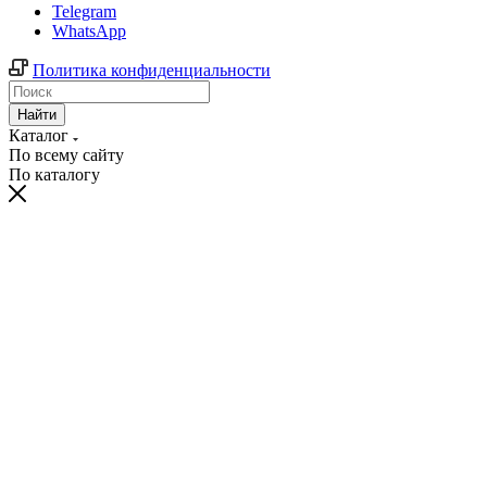
Telegram
WhatsApp
Политика конфиденциальности
Найти
Каталог
По всему сайту
По каталогу