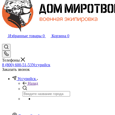
Избранные товары
0
Корзина
0
Телефоны
8 (800) 600-51-53
Уссурийск
Заказать звонок
Уссурийск
Назад