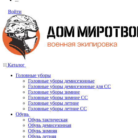
Войти
Каталог
Головные уборы
Головные уборы демисезонные
Головные уборы демисезонные для СС
Головные уборы зимние
Головные уборы зимние СС
Головные уборы летние
Головные уборы летние СС
Обувь
Обувь тактическая
Обувь демисезонная
Обувь зимняя
Обувь летняя