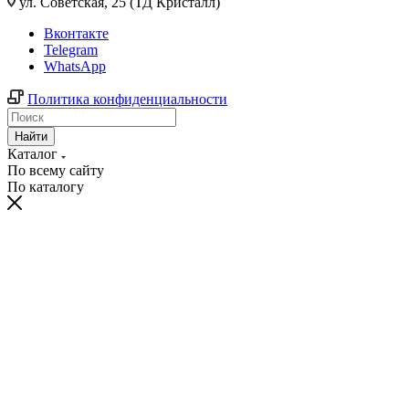
ул. Советская, 25 (ТД Кристалл)
Вконтакте
Telegram
WhatsApp
Политика конфиденциальности
Найти
Каталог
По всему сайту
По каталогу