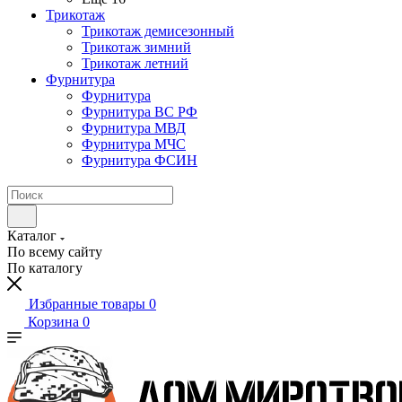
Трикотаж
Трикотаж демисезонный
Трикотаж зимний
Трикотаж летний
Фурнитура
Фурнитура
Фурнитура ВС РФ
Фурнитура МВД
Фурнитура МЧС
Фурнитура ФСИН
Каталог
По всему сайту
По каталогу
Избранные товары
0
Корзина
0