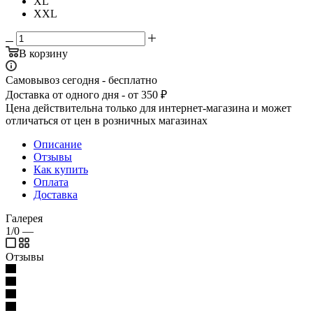
XL
XXL
В корзину
Самовывоз сегодня - бесплатно
Доставка от одного дня - от 350 ₽
Цена действительна только для интернет-магазина и может
отличаться от цен в розничных магазинах
Описание
Отзывы
Как купить
Оплата
Доставка
Галерея
1/0
—
Отзывы