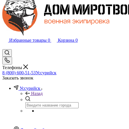
Избранные товары
0
Корзина
0
Телефоны
8 (800) 600-51-53
Уссурийск
Заказать звонок
Уссурийск
Назад