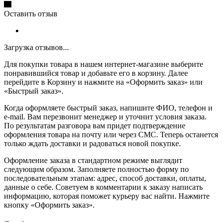
Оставить отзыв
Загрузка отзывов...
Для покупки товара в нашем интернет-магазине выберите
понравившийся товар и добавьте его в корзину. Далее
перейдите в Корзину и нажмите на «Оформить заказ» или
«Быстрый заказ».
Когда оформляете быстрый заказ, напишите ФИО, телефон и
e-mail. Вам перезвонит менеджер и уточнит условия заказа.
По результатам разговора вам придет подтверждение
оформления товара на почту или через СМС. Теперь останется
только ждать доставки и радоваться новой покупке.
Оформление заказа в стандартном режиме выглядит
следующим образом. Заполняете полностью форму по
последовательным этапам: адрес, способ доставки, оплаты,
данные о себе. Советуем в комментарии к заказу написать
информацию, которая поможет курьеру вас найти. Нажмите
кнопку «Оформить заказ».