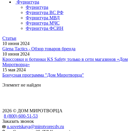
Фурнитура
Фурнитура
Фурнитура ВС РФ
Фурнитура МВД
Фурнитура МЧС
Фурнитура ФСИН
Статьи
10 июня 2024
Giena Tactics - Обзор товаров бренда
10 июня 2024
Кроссовки и ботинки KS Safety только в сети магазинов «Дом
Миротворца»
15 мая 2024
Бонусная программа "Дом Миротворца"
Элемент не найден
2026 © ДОМ МИРОТВОРЦА
8 (800) 600-51-53
Заказать звонок
u.sovetskaya@mirotvorecdv.ru