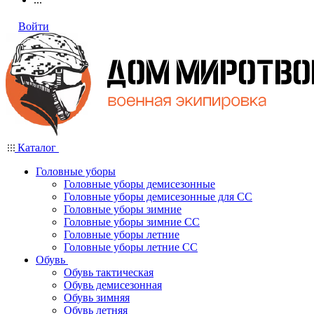
Войти
Каталог
Головные уборы
Головные уборы демисезонные
Головные уборы демисезонные для СС
Головные уборы зимние
Головные уборы зимние СС
Головные уборы летние
Головные уборы летние СС
Обувь
Обувь тактическая
Обувь демисезонная
Обувь зимняя
Обувь летняя