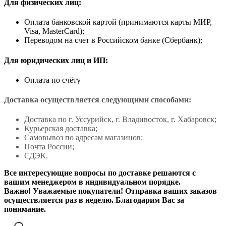
Для физических лиц:
Оплата банковской картой (принимаются карты МИР,
Visa, MasterCard);
Переводом на счет в Российском банке (Сбербанк);
Для юридических лиц и ИП:
Оплата по счёту
Доставка осуществляется следующими способами:
Доставка по г. Уссурийск, г. Владивосток, г. Хабаровск;
Курьерская доставка;
Самовывоз по адресам магазинов;
Почта России;
СДЭК.
Все интересующие вопросы по доставке решаются с
вашим менеджером в индивидуальном порядке.
Важно! Уважаемые покупатели! Отправка ваших заказов
осуществляется раз в неделю. Благодарим Вас за
понимание.