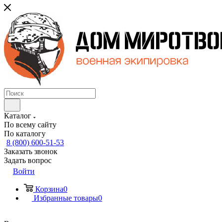
Каталог
По всему сайту
По каталогу
8 (800) 600-51-53
Заказать звонок
Задать вопрос
Войти
Корзина
0
Избранные товары
0