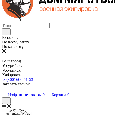
Каталог
По всему сайту
По каталогу
Ваш город
Уссурийск
Уссурийск
Хабаровск
8 (800) 600-51-53
Заказать звонок
Избранные товары
0
Корзина
0