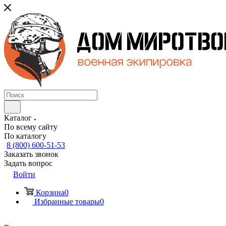
Каталог
По всему сайту
По каталогу
8 (800) 600-51-53
Заказать звонок
Задать вопрос
Войти
Корзина
0
Избранные товары
0