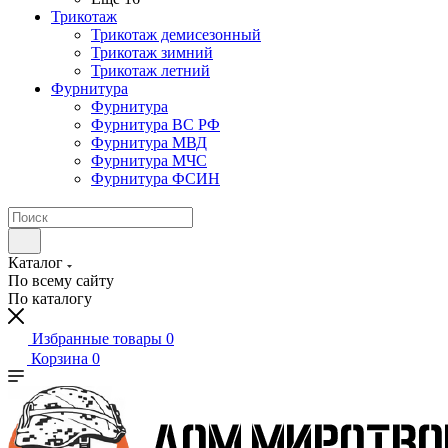
Трикотаж
Трикотаж демисезонный
Трикотаж зимний
Трикотаж летний
Фурнитура
Фурнитура
Фурнитура ВС РФ
Фурнитура МВД
Фурнитура МЧС
Фурнитура ФСИН
Каталог
По всему сайту
По каталогу
Избранные товары
0
Корзина
0