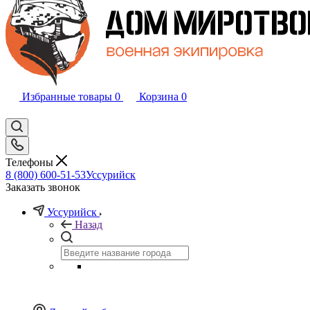
Избранные товары
0
Корзина
0
Телефоны
8 (800) 600-51-53
Уссурийск
Заказать звонок
Уссурийск
Назад