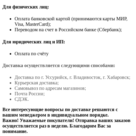
Для физических лиц:
Оплата банковской картой (принимаются карты МИР,
Visa, MasterCard);
Переводом на счет в Российском банке (Сбербанк);
Для юридических лиц и ИП:
Оплата по счёту
Доставка осуществляется следующими способами:
Доставка по г. Уссурийск, г. Владивосток, г. Хабаровск;
Курьерская доставка;
Самовывоз по адресам магазинов;
Почта России;
СДЭК.
Все интересующие вопросы по доставке решаются с
вашим менеджером в индивидуальном порядке.
Важно! Уважаемые покупатели! Отправка ваших заказов
осуществляется раз в неделю. Благодарим Вас за
понимание.