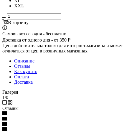
XL
XXL
В корзину
Самовывоз сегодня - бесплатно
Доставка от одного дня - от 350 ₽
Цена действительна только для интернет-магазина и может
отличаться от цен в розничных магазинах
Описание
Отзывы
Как купить
Оплата
Доставка
Галерея
1/0
—
Отзывы