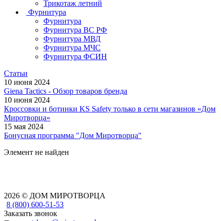
Трикотаж летний
Фурнитура
Фурнитура
Фурнитура ВС РФ
Фурнитура МВД
Фурнитура МЧС
Фурнитура ФСИН
Статьи
10 июня 2024
Giena Tactics - Обзор товаров бренда
10 июня 2024
Кроссовки и ботинки KS Safety только в сети магазинов «Дом
Миротворца»
15 мая 2024
Бонусная программа "Дом Миротворца"
Элемент не найден
2026 © ДОМ МИРОТВОРЦА
8 (800) 600-51-53
Заказать звонок