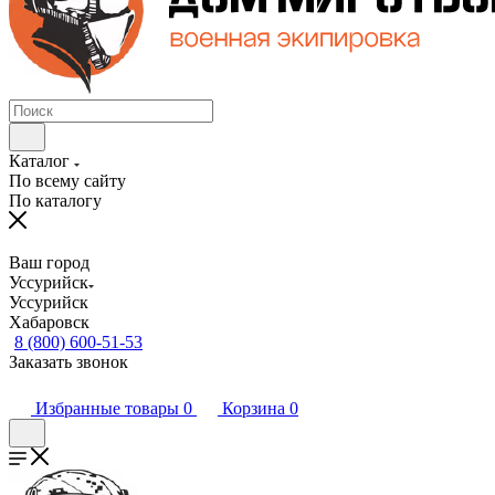
Каталог
По всему сайту
По каталогу
Ваш город
Уссурийск
Уссурийск
Хабаровск
8 (800) 600-51-53
Заказать звонок
Избранные товары
0
Корзина
0