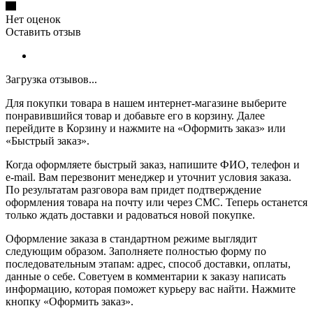
Нет оценок
Оставить отзыв
Загрузка отзывов...
Для покупки товара в нашем интернет-магазине выберите
понравившийся товар и добавьте его в корзину. Далее
перейдите в Корзину и нажмите на «Оформить заказ» или
«Быстрый заказ».
Когда оформляете быстрый заказ, напишите ФИО, телефон и
e-mail. Вам перезвонит менеджер и уточнит условия заказа.
По результатам разговора вам придет подтверждение
оформления товара на почту или через СМС. Теперь останется
только ждать доставки и радоваться новой покупке.
Оформление заказа в стандартном режиме выглядит
следующим образом. Заполняете полностью форму по
последовательным этапам: адрес, способ доставки, оплаты,
данные о себе. Советуем в комментарии к заказу написать
информацию, которая поможет курьеру вас найти. Нажмите
кнопку «Оформить заказ».