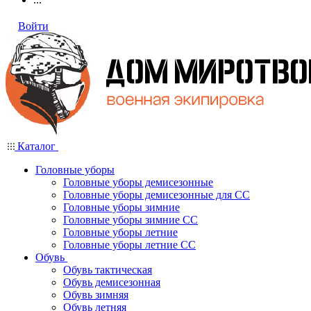
Войти
Каталог
Головные уборы
Головные уборы демисезонные
Головные уборы демисезонные для СС
Головные уборы зимние
Головные уборы зимние СС
Головные уборы летние
Головные уборы летние СС
Обувь
Обувь тактическая
Обувь демисезонная
Обувь зимняя
Обувь летняя