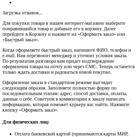
Загрузка отзывов...
Для покупки товара в нашем интернет-магазине выберите
понравившийся товар и добавьте его в корзину. Далее
перейдите в Корзину и нажмите на «Оформить заказ» или
«Быстрый заказ».
Когда оформляете быстрый заказ, напишите ФИО, телефон и
e-mail. Вам перезвонит менеджер и уточнит условия заказа.
По результатам разговора вам придет подтверждение
оформления товара на почту или через СМС. Теперь останется
только ждать доставки и радоваться новой покупке.
Оформление заказа в стандартном режиме выглядит
следующим образом. Заполняете полностью форму по
последовательным этапам: адрес, способ доставки, оплаты,
данные о себе. Советуем в комментарии к заказу написать
информацию, которая поможет курьеру вас найти. Нажмите
кнопку «Оформить заказ».
Для физических лиц:
Оплата банковской картой (принимаются карты МИР,