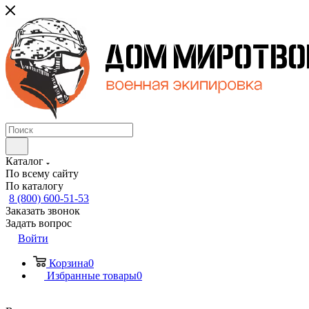
Каталог
По всему сайту
По каталогу
8 (800) 600-51-53
Заказать звонок
Задать вопрос
Войти
Корзина
0
Избранные товары
0