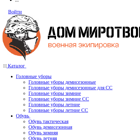
Войти
Каталог
Головные уборы
Головные уборы демисезонные
Головные уборы демисезонные для СС
Головные уборы зимние
Головные уборы зимние СС
Головные уборы летние
Головные уборы летние СС
Обувь
Обувь тактическая
Обувь демисезонная
Обувь зимняя
Обувь летняя