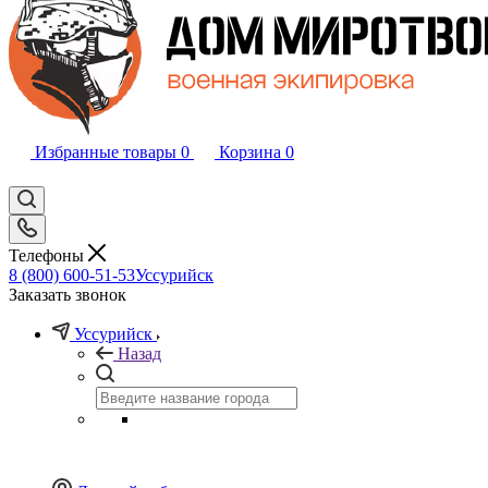
Избранные товары
0
Корзина
0
Телефоны
8 (800) 600-51-53
Уссурийск
Заказать звонок
Уссурийск
Назад