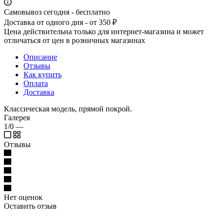
Самовывоз сегодня - бесплатно
Доставка от одного дня - от 350 ₽
Цена действительна только для интернет-магазина и может
отличаться от цен в розничных магазинах
Описание
Отзывы
Как купить
Оплата
Доставка
Классическая модель, прямой покрой.
Галерея
1/0
—
Отзывы
Нет оценок
Оставить отзыв