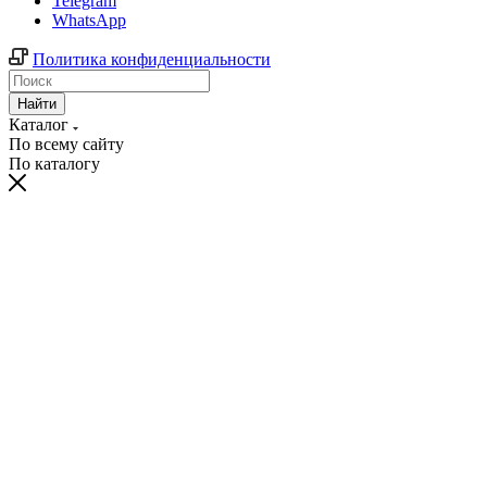
Telegram
WhatsApp
Политика конфиденциальности
Найти
Каталог
По всему сайту
По каталогу