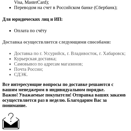
Visa, MasterCard);
Переводом на счет в Российском банке (Сбербанк);
Для юридических лиц и ИП:
Оплата по счёту
Доставка осуществляется следующими способами:
Доставка по г. Уссурийск, г. Владивосток, г. Хабаровск;
Курьерская доставка;
Самовывоз по адресам магазинов;
Почта России;
СДЭК.
Все интересующие вопросы по доставке решаются с
вашим менеджером в индивидуальном порядке.
Важно! Уважаемые покупатели! Отправка ваших заказов
осуществляется раз в неделю. Благодарим Вас за
понимание.