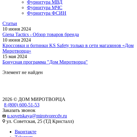
Фурнитура МВД
Фурнитура МЧС
Фурнитура ФСИН
Статьи
10 июня 2024
Giena Tactics - Обзор товаров бренда
10 июня 2024
Кроссовки и ботинки KS Safety только в сети магазинов «Дом
Миротворца»
15 мая 2024
Бонусная программа "Дом Миротворца"
Элемент не найден
2026 © ДОМ МИРОТВОРЦА
8 (800) 600-51-53
Заказать звонок
u.sovetskaya@mirotvorecdv.ru
ул. Советская, 25 (ТД Кристалл)
Вконтакте