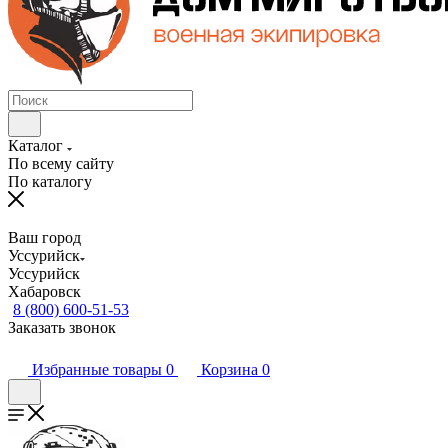
Каталог
По всему сайту
По каталогу
Ваш город
Уссурийск
Уссурийск
Хабаровск
8 (800) 600-51-53
Заказать звонок
Избранные товары
0
Корзина
0