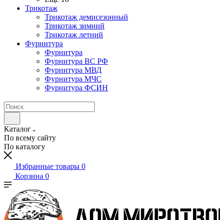
Трикотаж
Трикотаж демисезонный
Трикотаж зимний
Трикотаж летний
Фурнитура
Фурнитура
Фурнитура ВС РФ
Фурнитура МВД
Фурнитура МЧС
Фурнитура ФСИН
Каталог
По всему сайту
По каталогу
Избранные товары
0
Корзина
0