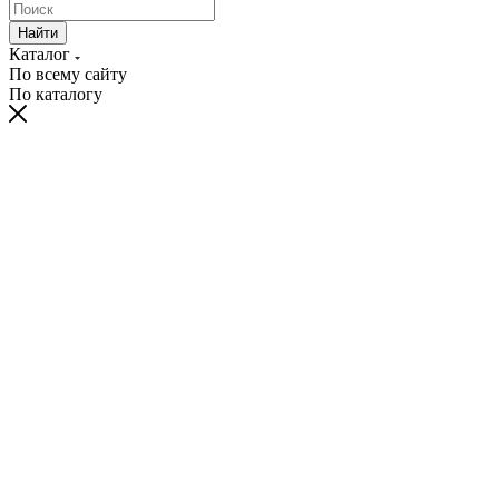
Найти
Каталог
По всему сайту
По каталогу