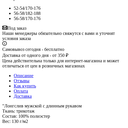
52-54/170-176
56-58/182-188
56-58/170-176
Под заказ
Наши менеджеры обязательно свяжутся с вами и уточнят
условия заказа
Самовывоз сегодня - бесплатно
Доставка от одного дня - от 350 ₽
Цена действительна только для интернет-магазина и может
отличаться от цен в розничных магазинах
Описание
Отзывы
Как купить
Оплата
Доставка
"Лонгслив мужской с длинным рукавом
Ткань: трикотаж
Состав: 100% полиэстер
Вес: 130 г/м2