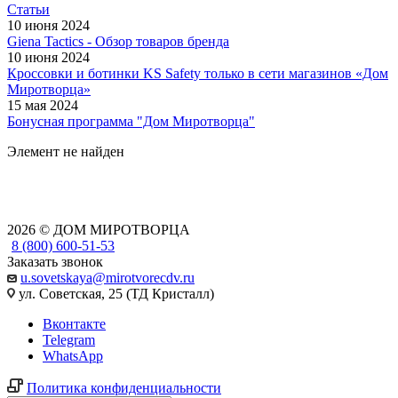
Статьи
10 июня 2024
Giena Tactics - Обзор товаров бренда
10 июня 2024
Кроссовки и ботинки KS Safety только в сети магазинов «Дом
Миротворца»
15 мая 2024
Бонусная программа "Дом Миротворца"
Элемент не найден
2026 © ДОМ МИРОТВОРЦА
8 (800) 600-51-53
Заказать звонок
u.sovetskaya@mirotvorecdv.ru
ул. Советская, 25 (ТД Кристалл)
Вконтакте
Telegram
WhatsApp
Политика конфиденциальности