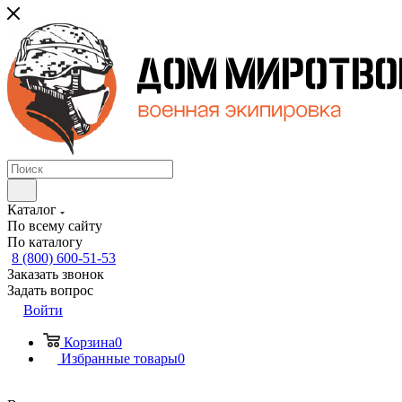
Каталог
По всему сайту
По каталогу
8 (800) 600-51-53
Заказать звонок
Задать вопрос
Войти
Корзина
0
Избранные товары
0