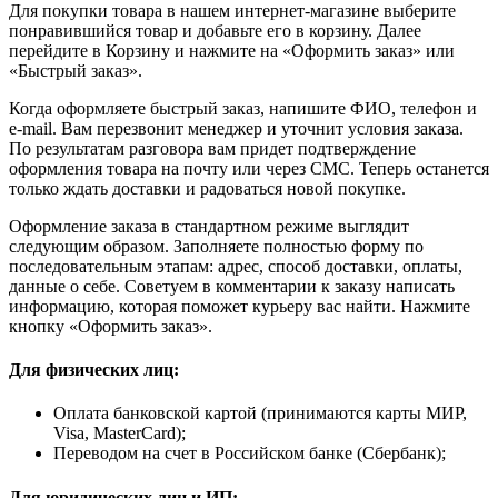
Для покупки товара в нашем интернет-магазине выберите
понравившийся товар и добавьте его в корзину. Далее
перейдите в Корзину и нажмите на «Оформить заказ» или
«Быстрый заказ».
Когда оформляете быстрый заказ, напишите ФИО, телефон и
e-mail. Вам перезвонит менеджер и уточнит условия заказа.
По результатам разговора вам придет подтверждение
оформления товара на почту или через СМС. Теперь останется
только ждать доставки и радоваться новой покупке.
Оформление заказа в стандартном режиме выглядит
следующим образом. Заполняете полностью форму по
последовательным этапам: адрес, способ доставки, оплаты,
данные о себе. Советуем в комментарии к заказу написать
информацию, которая поможет курьеру вас найти. Нажмите
кнопку «Оформить заказ».
Для физических лиц:
Оплата банковской картой (принимаются карты МИР,
Visa, MasterCard);
Переводом на счет в Российском банке (Сбербанк);
Для юридических лиц и ИП: