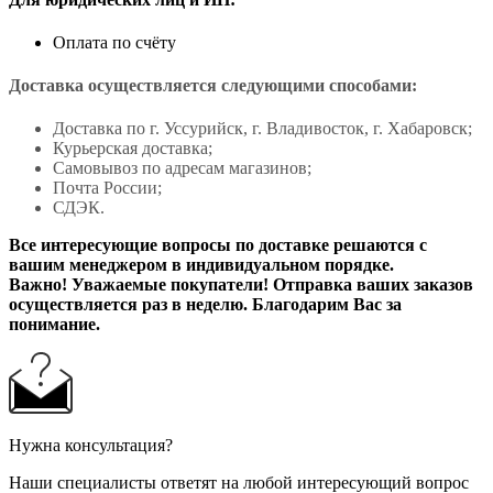
Оплата по счёту
Доставка осуществляется следующими способами:
Доставка по г. Уссурийск, г. Владивосток, г. Хабаровск;
Курьерская доставка;
Самовывоз по адресам магазинов;
Почта России;
СДЭК.
Все интересующие вопросы по доставке решаются с
вашим менеджером в индивидуальном порядке.
Важно! Уважаемые покупатели! Отправка ваших заказов
осуществляется раз в неделю. Благодарим Вас за
понимание.
Нужна консультация?
Наши специалисты ответят на любой интересующий вопрос