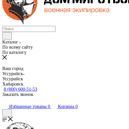
Каталог
По всему сайту
По каталогу
Ваш город
Уссурийск
Уссурийск
Хабаровск
8 (800) 600-51-53
Заказать звонок
Избранные товары
0
Корзина
0