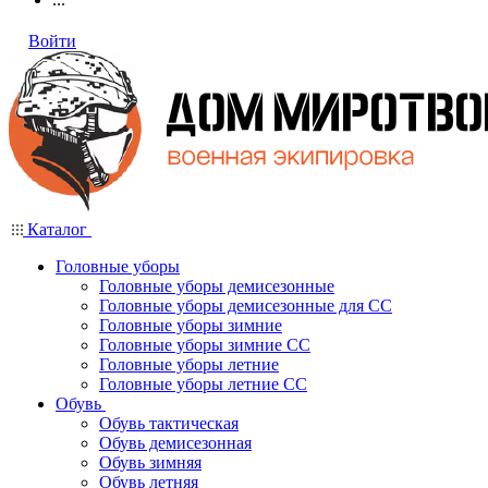
Войти
Каталог
Головные уборы
Головные уборы демисезонные
Головные уборы демисезонные для СС
Головные уборы зимние
Головные уборы зимние СС
Головные уборы летние
Головные уборы летние СС
Обувь
Обувь тактическая
Обувь демисезонная
Обувь зимняя
Обувь летняя