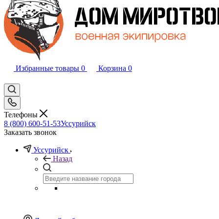
Избранные товары
0
Корзина
0
Телефоны
8 (800) 600-51-53
Уссурийск
Заказать звонок
Уссурийск
Назад