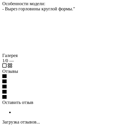
Особенности модели:
- Вырез горловины круглой формы."
Галерея
1/0
—
Отзывы
Оставить отзыв
Загрузка отзывов...