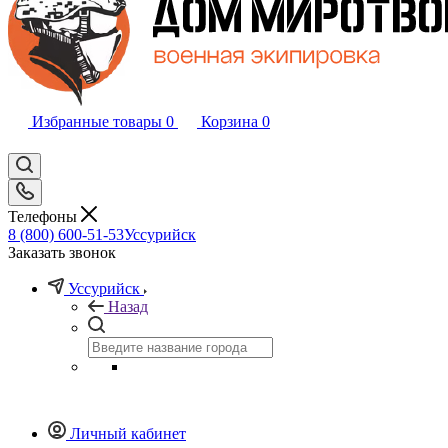
Избранные товары
0
Корзина
0
Телефоны
8 (800) 600-51-53
Уссурийск
Заказать звонок
Уссурийск
Назад
Личный кабинет