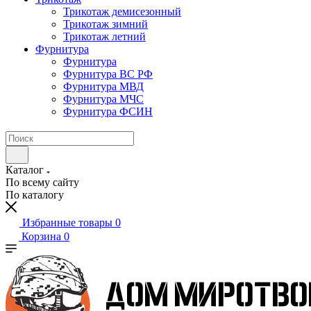
Трикотаж демисезонный
Трикотаж зимний
Трикотаж летний
Фурнитура
Фурнитура
Фурнитура ВС РФ
Фурнитура МВД
Фурнитура МЧС
Фурнитура ФСИН
Каталог
По всему сайту
По каталогу
Избранные товары
0
Корзина
0