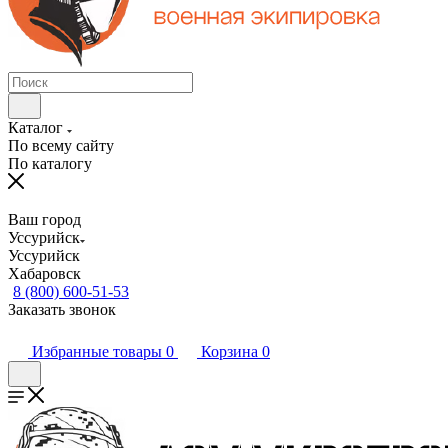
Каталог
По всему сайту
По каталогу
Ваш город
Уссурийск
Уссурийск
Хабаровск
8 (800) 600-51-53
Заказать звонок
Избранные товары
0
Корзина
0