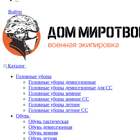
Войти
Каталог
Головные уборы
Головные уборы демисезонные
Головные уборы демисезонные для СС
Головные уборы зимние
Головные уборы зимние СС
Головные уборы летние
Головные уборы летние СС
Обувь
Обувь тактическая
Обувь демисезонная
Обувь зимняя
Обувь летняя