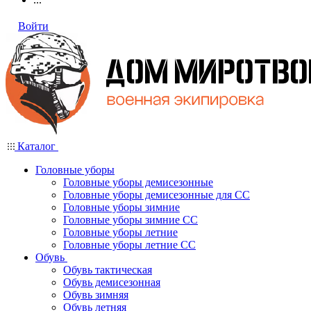
Войти
Каталог
Головные уборы
Головные уборы демисезонные
Головные уборы демисезонные для СС
Головные уборы зимние
Головные уборы зимние СС
Головные уборы летние
Головные уборы летние СС
Обувь
Обувь тактическая
Обувь демисезонная
Обувь зимняя
Обувь летняя