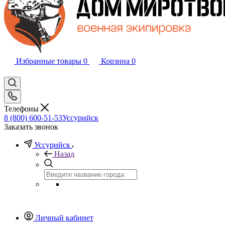
Избранные товары
0
Корзина
0
Телефоны
8 (800) 600-51-53
Уссурийск
Заказать звонок
Уссурийск
Назад
Личный кабинет