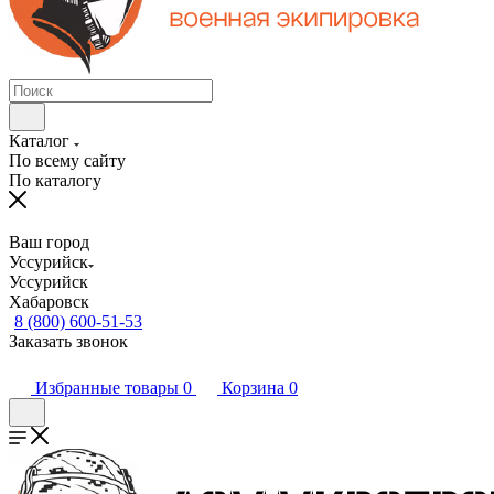
Каталог
По всему сайту
По каталогу
Ваш город
Уссурийск
Уссурийск
Хабаровск
8 (800) 600-51-53
Заказать звонок
Избранные товары
0
Корзина
0