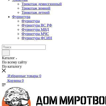
Трикотаж демисезонный
Трикотаж зимний
Трикотаж летний
Фурнитура
Фурнитура
Фурнитура ВС РФ
Фурнитура МВД
Фурнитура МЧС
Фурнитура ФСИН
Каталог
По всему сайту
По каталогу
Избранные товары
0
Корзина
0