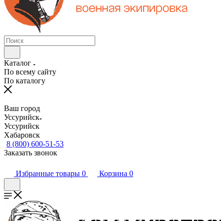
Каталог
По всему сайту
По каталогу
Ваш город
Уссурийск
Уссурийск
Хабаровск
8 (800) 600-51-53
Заказать звонок
Избранные товары
0
Корзина
0