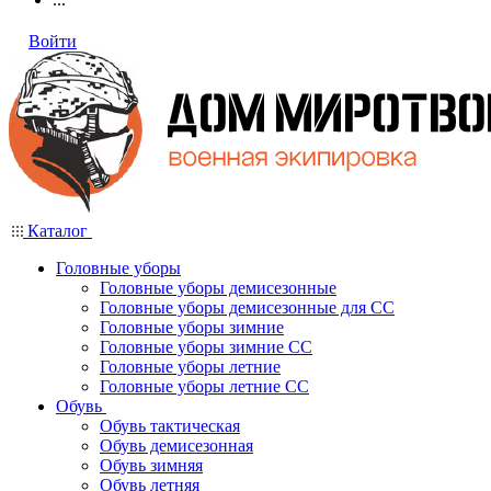
Войти
Каталог
Головные уборы
Головные уборы демисезонные
Головные уборы демисезонные для СС
Головные уборы зимние
Головные уборы зимние СС
Головные уборы летние
Головные уборы летние СС
Обувь
Обувь тактическая
Обувь демисезонная
Обувь зимняя
Обувь летняя