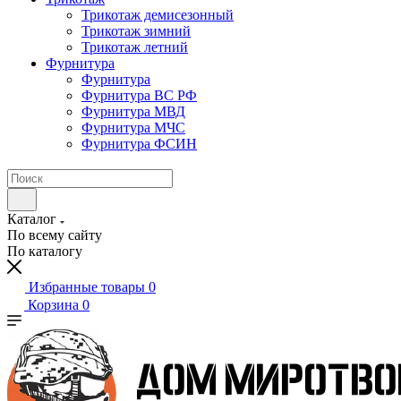
Трикотаж демисезонный
Трикотаж зимний
Трикотаж летний
Фурнитура
Фурнитура
Фурнитура ВС РФ
Фурнитура МВД
Фурнитура МЧС
Фурнитура ФСИН
Каталог
По всему сайту
По каталогу
Избранные товары
0
Корзина
0