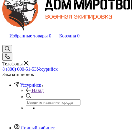
Избранные товары
0
Корзина
0
Телефоны
8 (800) 600-51-53
Уссурийск
Заказать звонок
Уссурийск
Назад
Личный кабинет