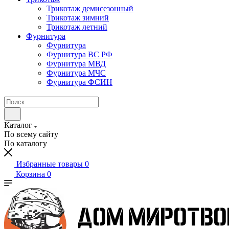
Трикотаж демисезонный
Трикотаж зимний
Трикотаж летний
Фурнитура
Фурнитура
Фурнитура ВС РФ
Фурнитура МВД
Фурнитура МЧС
Фурнитура ФСИН
Каталог
По всему сайту
По каталогу
Избранные товары
0
Корзина
0