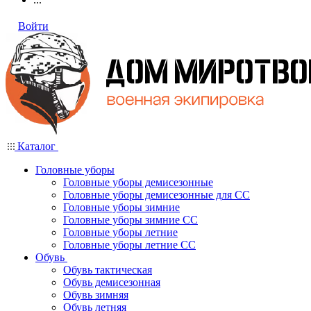
Войти
Каталог
Головные уборы
Головные уборы демисезонные
Головные уборы демисезонные для СС
Головные уборы зимние
Головные уборы зимние СС
Головные уборы летние
Головные уборы летние СС
Обувь
Обувь тактическая
Обувь демисезонная
Обувь зимняя
Обувь летняя