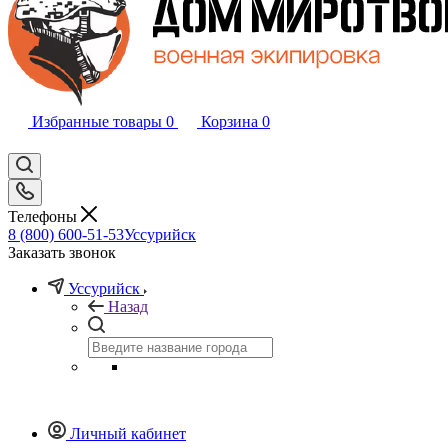
Избранные товары
0
Корзина
0
Телефоны
8 (800) 600-51-53
Уссурийск
Заказать звонок
Уссурийск
Назад
Личный кабинет