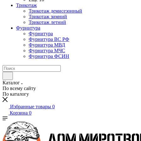
Трикотаж
Трикотаж демисезонный
Трикотаж зимний
Трикотаж летний
Фурнитура
Фурнитура
Фурнитура ВС РФ
Фурнитура МВД
Фурнитура МЧС
Фурнитура ФСИН
Каталог
По всему сайту
По каталогу
Избранные товары
0
Корзина
0