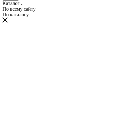
Каталог
По всему сайту
По каталогу