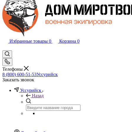
Избранные товары
0
Корзина
0
Телефоны
8 (800) 600-51-53
Уссурийск
Заказать звонок
Уссурийск
Назад