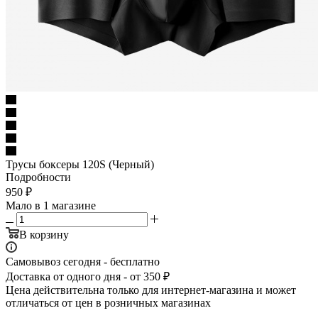
Трусы боксеры 120S (Черный)
Подробности
950
₽
Мало
в 1 магазине
В корзину
Самовывоз сегодня - бесплатно
Доставка от одного дня - от 350 ₽
Цена действительна только для интернет-магазина и может
отличаться от цен в розничных магазинах