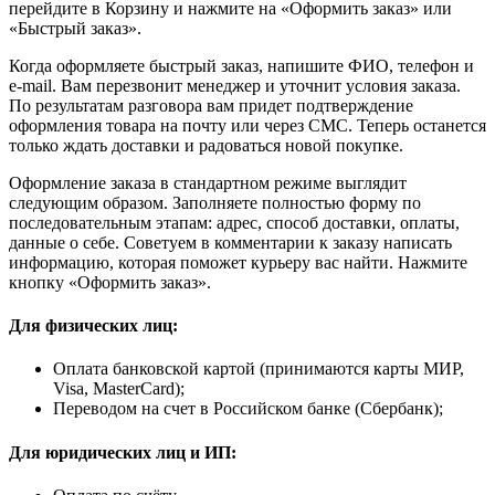
перейдите в Корзину и нажмите на «Оформить заказ» или
«Быстрый заказ».
Когда оформляете быстрый заказ, напишите ФИО, телефон и
e-mail. Вам перезвонит менеджер и уточнит условия заказа.
По результатам разговора вам придет подтверждение
оформления товара на почту или через СМС. Теперь останется
только ждать доставки и радоваться новой покупке.
Оформление заказа в стандартном режиме выглядит
следующим образом. Заполняете полностью форму по
последовательным этапам: адрес, способ доставки, оплаты,
данные о себе. Советуем в комментарии к заказу написать
информацию, которая поможет курьеру вас найти. Нажмите
кнопку «Оформить заказ».
Для физических лиц:
Оплата банковской картой (принимаются карты МИР,
Visa, MasterCard);
Переводом на счет в Российском банке (Сбербанк);
Для юридических лиц и ИП: