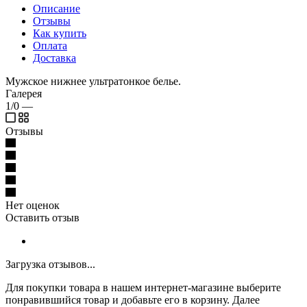
Описание
Отзывы
Как купить
Оплата
Доставка
Мужское нижнее ультратонкое белье.
Галерея
1/0
—
Отзывы
Нет оценок
Оставить отзыв
Загрузка отзывов...
Для покупки товара в нашем интернет-магазине выберите
понравившийся товар и добавьте его в корзину. Далее