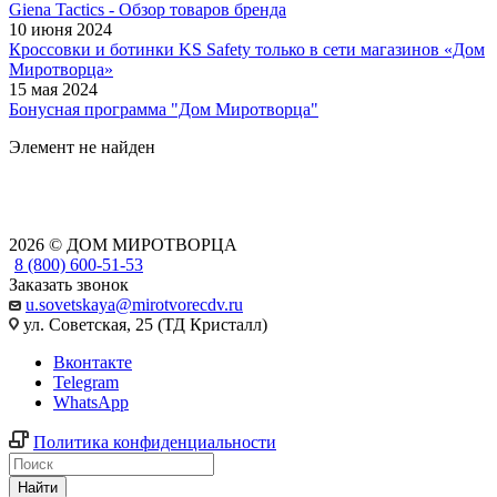
Giena Tactics - Обзор товаров бренда
10 июня 2024
Кроссовки и ботинки KS Safety только в сети магазинов «Дом
Миротворца»
15 мая 2024
Бонусная программа "Дом Миротворца"
Элемент не найден
2026 © ДОМ МИРОТВОРЦА
8 (800) 600-51-53
Заказать звонок
u.sovetskaya@mirotvorecdv.ru
ул. Советская, 25 (ТД Кристалл)
Вконтакте
Telegram
WhatsApp
Политика конфиденциальности
Найти