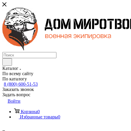
Каталог
По всему сайту
По каталогу
8 (800) 600-51-53
Заказать звонок
Задать вопрос
Войти
Корзина
0
Избранные товары
0