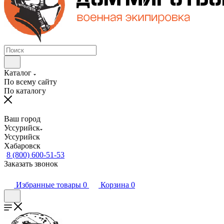
Каталог
По всему сайту
По каталогу
Ваш город
Уссурийск
Уссурийск
Хабаровск
8 (800) 600-51-53
Заказать звонок
Избранные товары
0
Корзина
0