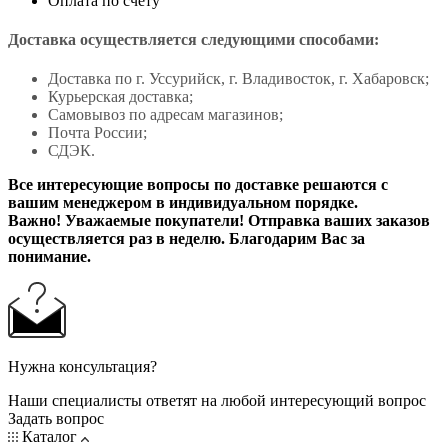
Оплата по счёту
Доставка осуществляется следующими способами:
Доставка по г. Уссурийск, г. Владивосток, г. Хабаровск;
Курьерская доставка;
Самовывоз по адресам магазинов;
Почта России;
СДЭК.
Все интересующие вопросы по доставке решаются с
вашим менеджером в индивидуальном порядке.
Важно! Уважаемые покупатели! Отправка ваших заказов
осуществляется раз в неделю. Благодарим Вас за
понимание.
Нужна консультация?
Наши специалисты ответят на любой интересующий вопрос
Задать вопрос
Каталог