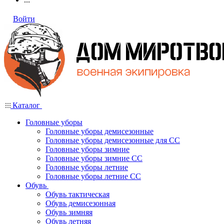
Войти
Каталог
Головные уборы
Головные уборы демисезонные
Головные уборы демисезонные для СС
Головные уборы зимние
Головные уборы зимние СС
Головные уборы летние
Головные уборы летние СС
Обувь
Обувь тактическая
Обувь демисезонная
Обувь зимняя
Обувь летняя