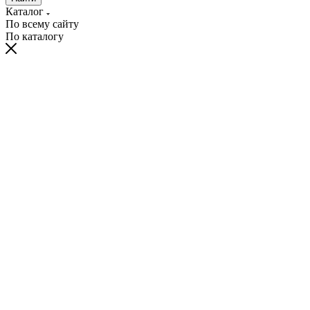
Каталог
По всему сайту
По каталогу