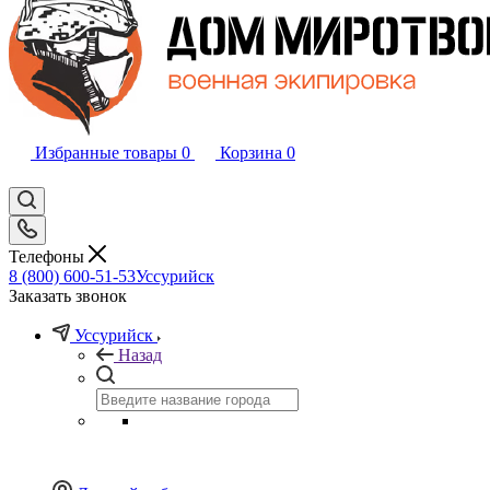
Избранные товары
0
Корзина
0
Телефоны
8 (800) 600-51-53
Уссурийск
Заказать звонок
Уссурийск
Назад