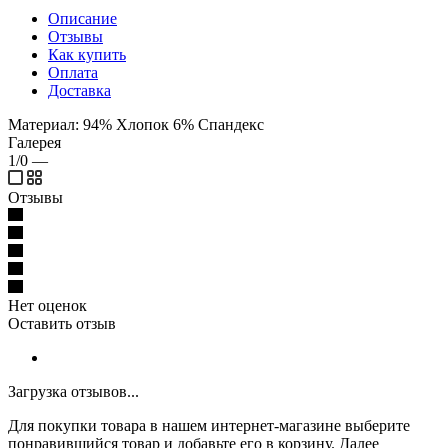
Описание
Отзывы
Как купить
Оплата
Доставка
Материал: 94% Хлопок 6% Спандекс
Галерея
1/0
—
Отзывы
Нет оценок
Оставить отзыв
Загрузка отзывов...
Для покупки товара в нашем интернет-магазине выберите
понравившийся товар и добавьте его в корзину. Далее