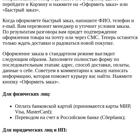
перейдите в Корзину и нажмите на «Оформить заказ» или
«Быстрый заказ».
Когда оформляете быстрый заказ, напишите ФИО, телефон и
e-mail. Вам перезвонит менеджер и уточнит условия заказа.
По результатам разговора вам придет подтверждение
оформления товара на почту или через СМС. Теперь останется
только ждать доставки и радоваться новой покупке.
Оформление заказа в стандартном режиме выглядит
следующим образом. Заполняете полностью форму по
последовательным этапам: адрес, способ доставки, оплаты,
данные о себе. Советуем в комментарии к заказу написать
информацию, которая поможет курьеру вас найти. Нажмите
кнопку «Оформить заказ».
Для физических лиц:
Оплата банковской картой (принимаются карты МИР,
Visa, MasterCard);
Переводом на счет в Российском банке (Сбербанк);
Для юридических лиц и ИП: