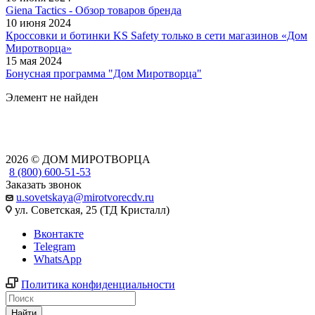
Giena Tactics - Обзор товаров бренда
10 июня 2024
Кроссовки и ботинки KS Safety только в сети магазинов «Дом
Миротворца»
15 мая 2024
Бонусная программа "Дом Миротворца"
Элемент не найден
2026 © ДОМ МИРОТВОРЦА
8 (800) 600-51-53
Заказать звонок
u.sovetskaya@mirotvorecdv.ru
ул. Советская, 25 (ТД Кристалл)
Вконтакте
Telegram
WhatsApp
Политика конфиденциальности
Найти