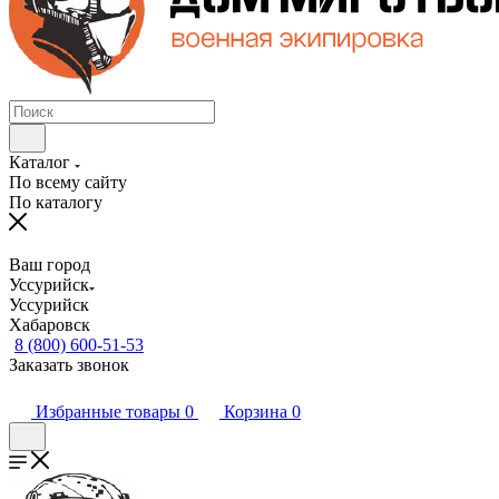
Каталог
По всему сайту
По каталогу
Ваш город
Уссурийск
Уссурийск
Хабаровск
8 (800) 600-51-53
Заказать звонок
Избранные товары
0
Корзина
0