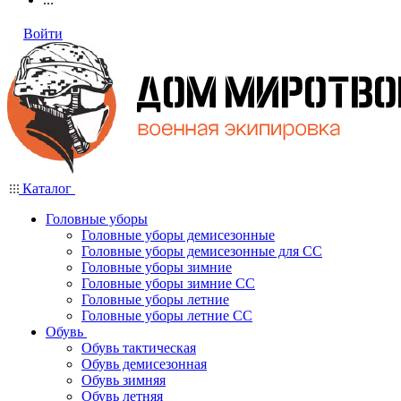
Войти
Каталог
Головные уборы
Головные уборы демисезонные
Головные уборы демисезонные для СС
Головные уборы зимние
Головные уборы зимние СС
Головные уборы летние
Головные уборы летние СС
Обувь
Обувь тактическая
Обувь демисезонная
Обувь зимняя
Обувь летняя