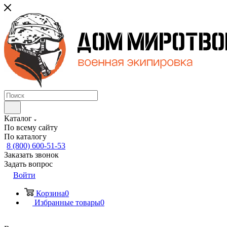
Каталог
По всему сайту
По каталогу
8 (800) 600-51-53
Заказать звонок
Задать вопрос
Войти
Корзина
0
Избранные товары
0