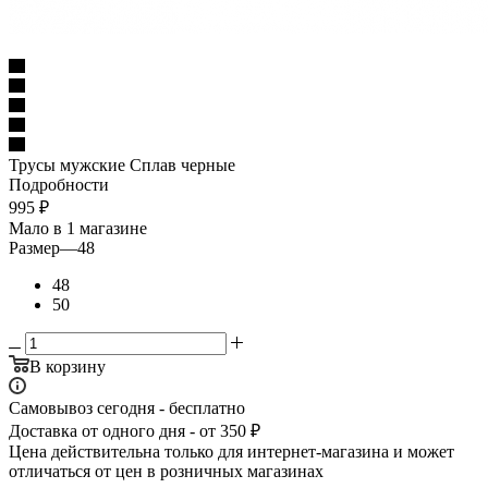
Трусы мужские Сплав черные
Подробности
995
₽
Мало
в 1 магазине
Размер
—
48
48
50
В корзину
Самовывоз сегодня - бесплатно
Доставка от одного дня - от 350 ₽
Цена действительна только для интернет-магазина и может
отличаться от цен в розничных магазинах