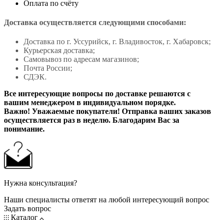
Оплата по счёту
Доставка осуществляется следующими способами:
Доставка по г. Уссурийск, г. Владивосток, г. Хабаровск;
Курьерская доставка;
Самовывоз по адресам магазинов;
Почта России;
СДЭК.
Все интересующие вопросы по доставке решаются с
вашим менеджером в индивидуальном порядке.
Важно! Уважаемые покупатели! Отправка ваших заказов
осуществляется раз в неделю. Благодарим Вас за
понимание.
Нужна консультация?
Наши специалисты ответят на любой интересующий вопрос
Задать вопрос
Каталог