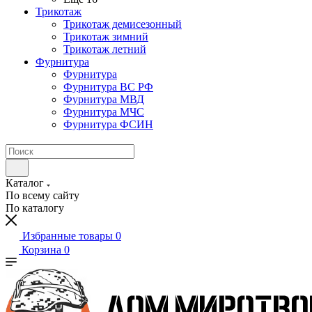
Трикотаж
Трикотаж демисезонный
Трикотаж зимний
Трикотаж летний
Фурнитура
Фурнитура
Фурнитура ВС РФ
Фурнитура МВД
Фурнитура МЧС
Фурнитура ФСИН
Каталог
По всему сайту
По каталогу
Избранные товары
0
Корзина
0