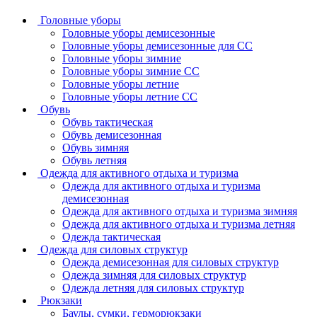
Головные уборы
Головные уборы демисезонные
Головные уборы демисезонные для СС
Головные уборы зимние
Головные уборы зимние СС
Головные уборы летние
Головные уборы летние СС
Обувь
Обувь тактическая
Обувь демисезонная
Обувь зимняя
Обувь летняя
Одежда для активного отдыха и туризма
Одежда для активного отдыха и туризма
демисезонная
Одежда для активного отдыха и туризма зимняя
Одежда для активного отдыха и туризма летняя
Одежда тактическая
Одежда для силовых структур
Одежда демисезонная для силовых структур
Одежда зимняя для силовых структур
Одежда летняя для силовых структур
Рюкзаки
Баулы, сумки, герморюкзаки