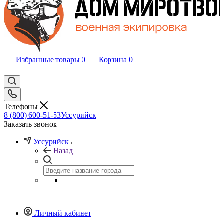
Избранные товары
0
Корзина
0
Телефоны
8 (800) 600-51-53
Уссурийск
Заказать звонок
Уссурийск
Назад
Личный кабинет