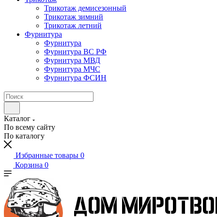
Трикотаж демисезонный
Трикотаж зимний
Трикотаж летний
Фурнитура
Фурнитура
Фурнитура ВС РФ
Фурнитура МВД
Фурнитура МЧС
Фурнитура ФСИН
Каталог
По всему сайту
По каталогу
Избранные товары
0
Корзина
0