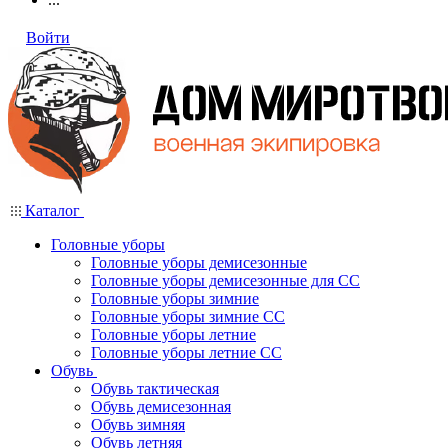
Войти
Каталог
Головные уборы
Головные уборы демисезонные
Головные уборы демисезонные для СС
Головные уборы зимние
Головные уборы зимние СС
Головные уборы летние
Головные уборы летние СС
Обувь
Обувь тактическая
Обувь демисезонная
Обувь зимняя
Обувь летняя