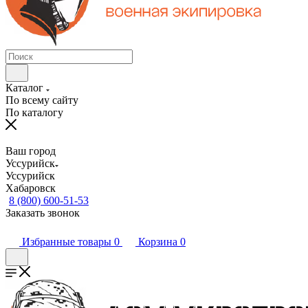
Каталог
По всему сайту
По каталогу
Ваш город
Уссурийск
Уссурийск
Хабаровск
8 (800) 600-51-53
Заказать звонок
Избранные товары
0
Корзина
0