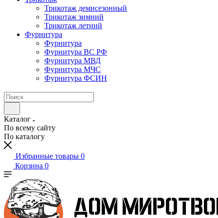
Трикотаж демисезонный
Трикотаж зимний
Трикотаж летний
Фурнитура
Фурнитура
Фурнитура ВС РФ
Фурнитура МВД
Фурнитура МЧС
Фурнитура ФСИН
Каталог
По всему сайту
По каталогу
Избранные товары
0
Корзина
0