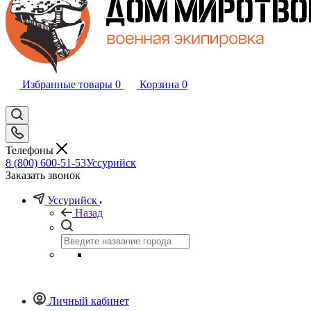
Избранные товары
0
Корзина
0
Телефоны
8 (800) 600-51-53
Уссурийск
Заказать звонок
Уссурийск
Назад
Личный кабинет