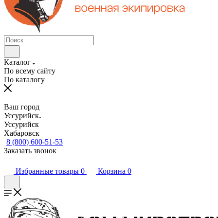
Каталог
По всему сайту
По каталогу
Ваш город
Уссурийск
Уссурийск
Хабаровск
8 (800) 600-51-53
Заказать звонок
Избранные товары
0
Корзина
0