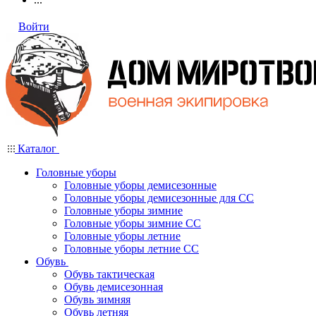
Войти
Каталог
Головные уборы
Головные уборы демисезонные
Головные уборы демисезонные для СС
Головные уборы зимние
Головные уборы зимние СС
Головные уборы летние
Головные уборы летние СС
Обувь
Обувь тактическая
Обувь демисезонная
Обувь зимняя
Обувь летняя