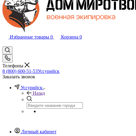
Избранные товары
0
Корзина
0
Телефоны
8 (800) 600-51-53
Уссурийск
Заказать звонок
Уссурийск
Назад
Личный кабинет