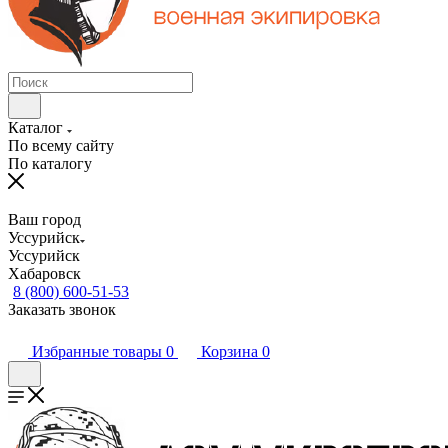
Каталог
По всему сайту
По каталогу
Ваш город
Уссурийск
Уссурийск
Хабаровск
8 (800) 600-51-53
Заказать звонок
Избранные товары
0
Корзина
0