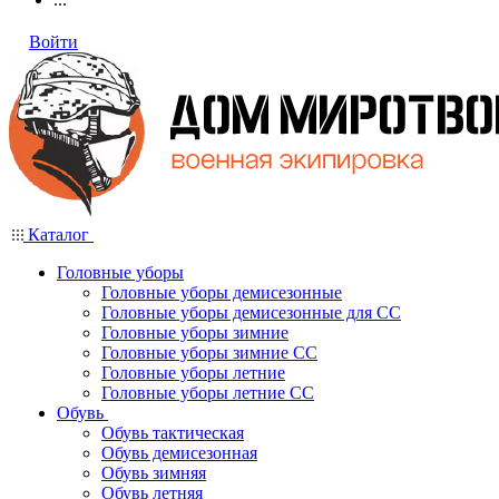
Войти
Каталог
Головные уборы
Головные уборы демисезонные
Головные уборы демисезонные для СС
Головные уборы зимние
Головные уборы зимние СС
Головные уборы летние
Головные уборы летние СС
Обувь
Обувь тактическая
Обувь демисезонная
Обувь зимняя
Обувь летняя