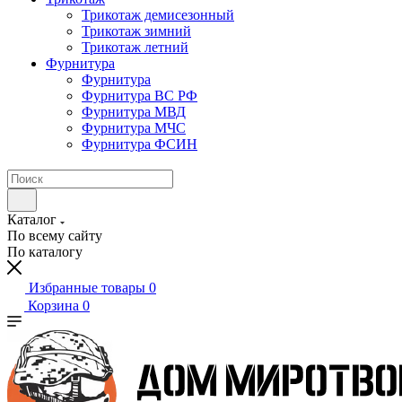
Трикотаж демисезонный
Трикотаж зимний
Трикотаж летний
Фурнитура
Фурнитура
Фурнитура ВС РФ
Фурнитура МВД
Фурнитура МЧС
Фурнитура ФСИН
Каталог
По всему сайту
По каталогу
Избранные товары
0
Корзина
0