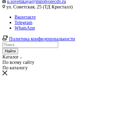
u.sovetskaya@mirotvorecdv.ru
ул. Советская, 25 (ТД Кристалл)
Вконтакте
Telegram
WhatsApp
Политика конфиденциальности
Найти
Каталог
По всему сайту
По каталогу