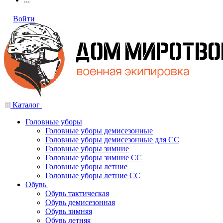
Войти
Каталог
Головные уборы
Головные уборы демисезонные
Головные уборы демисезонные для СС
Головные уборы зимние
Головные уборы зимние СС
Головные уборы летние
Головные уборы летние СС
Обувь
Обувь тактическая
Обувь демисезонная
Обувь зимняя
Обувь летняя