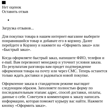
Нет оценок
Оставить отзыв
Загрузка отзывов...
Для покупки товара в нашем интернет-магазине выберите
понравившийся товар и добавьте его в корзину. Далее
перейдите в Корзину и нажмите на «Оформить заказ» или
«Быстрый заказ».
Когда оформляете быстрый заказ, напишите ФИО, телефон и
e-mail. Вам перезвонит менеджер и уточнит условия заказа.
По результатам разговора вам придет подтверждение
оформления товара на почту или через СМС. Теперь останется
только ждать доставки и радоваться новой покупке.
Оформление заказа в стандартном режиме выглядит
следующим образом. Заполняете полностью форму по
последовательным этапам: адрес, способ доставки, оплаты,
данные о себе. Советуем в комментарии к заказу написать
информацию, которая поможет курьеру вас найти. Нажмите
кнопку «Оформить заказ».