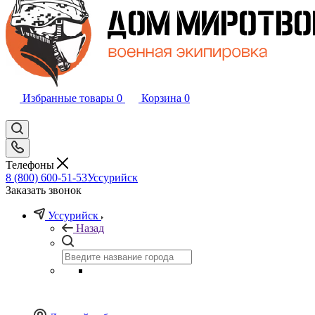
Избранные товары
0
Корзина
0
Телефоны
8 (800) 600-51-53
Уссурийск
Заказать звонок
Уссурийск
Назад