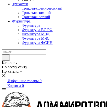
Трикотаж
Трикотаж демисезонный
Трикотаж зимний
Трикотаж летний
Фурнитура
Фурнитура
Фурнитура ВС РФ
Фурнитура МВД
Фурнитура МЧС
Фурнитура ФСИН
Каталог
По всему сайту
По каталогу
Избранные товары
0
Корзина
0