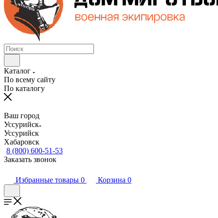
Каталог
По всему сайту
По каталогу
Ваш город
Уссурийск
Уссурийск
Хабаровск
8 (800) 600-51-53
Заказать звонок
Избранные товары
0
Корзина
0