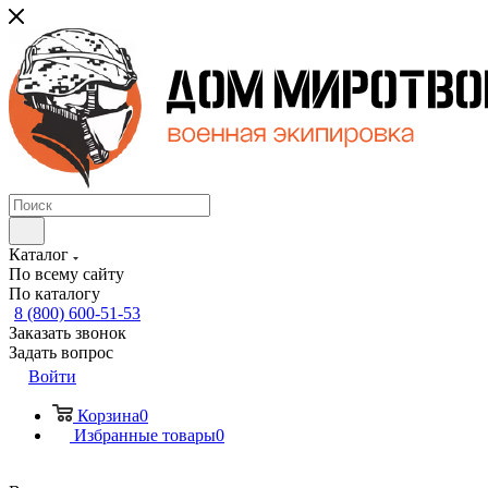
Каталог
По всему сайту
По каталогу
8 (800) 600-51-53
Заказать звонок
Задать вопрос
Войти
Корзина
0
Избранные товары
0