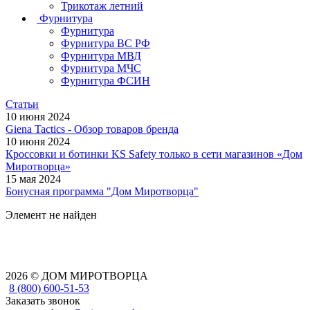
Трикотаж летний
Фурнитура
Фурнитура
Фурнитура ВС РФ
Фурнитура МВД
Фурнитура МЧС
Фурнитура ФСИН
Статьи
10 июня 2024
Giena Tactics - Обзор товаров бренда
10 июня 2024
Кроссовки и ботинки KS Safety только в сети магазинов «Дом
Миротворца»
15 мая 2024
Бонусная программа "Дом Миротворца"
Элемент не найден
2026 © ДОМ МИРОТВОРЦА
8 (800) 600-51-53
Заказать звонок