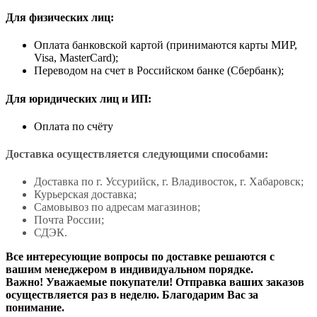
Для физических лиц:
Оплата банковской картой (принимаются карты МИР,
Visa, MasterCard);
Переводом на счет в Российском банке (Сбербанк);
Для юридических лиц и ИП:
Оплата по счёту
Доставка осуществляется следующими способами:
Доставка по г. Уссурийск, г. Владивосток, г. Хабаровск;
Курьерская доставка;
Самовывоз по адресам магазинов;
Почта России;
СДЭК.
Все интересующие вопросы по доставке решаются с
вашим менеджером в индивидуальном порядке.
Важно! Уважаемые покупатели! Отправка ваших заказов
осуществляется раз в неделю. Благодарим Вас за
понимание.