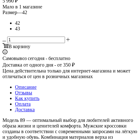
5 990
₽
Мало
в 1 магазине
Размер
—
42
42
43
В корзину
Самовывоз сегодня - бесплатно
Доставка от одного дня - от 350 ₽
Цена действительна только для интернет-магазина и может
отличаться от цен в розничных магазинах
Описание
Отзывы
Как купить
Оплата
Доставка
Модель 89 — оптимальный выбор для любителей активного
образа жизни и ценителей комфорта. Мужские кроссовки
созданы в соответствии с современными запросами на лёгкую
и удобную обувь. Комбинация материалов верха из