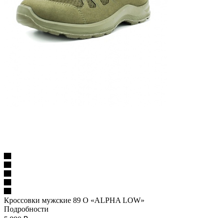
Кроссовки мужские 89 О «ALPHA LOW»
Подробности