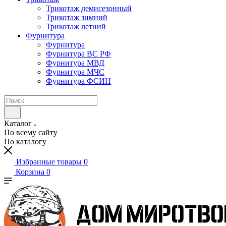
Трикотаж демисезонный
Трикотаж зимний
Трикотаж летний
Фурнитура
Фурнитура
Фурнитура ВС РФ
Фурнитура МВД
Фурнитура МЧС
Фурнитура ФСИН
Каталог
По всему сайту
По каталогу
Избранные товары
0
Корзина
0