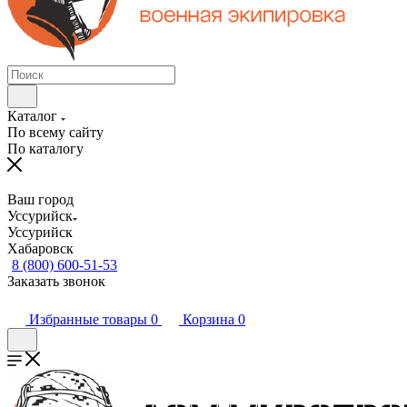
Каталог
По всему сайту
По каталогу
Ваш город
Уссурийск
Уссурийск
Хабаровск
8 (800) 600-51-53
Заказать звонок
Избранные товары
0
Корзина
0