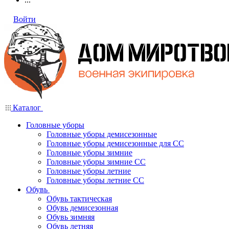
Войти
Каталог
Головные уборы
Головные уборы демисезонные
Головные уборы демисезонные для СС
Головные уборы зимние
Головные уборы зимние СС
Головные уборы летние
Головные уборы летние СС
Обувь
Обувь тактическая
Обувь демисезонная
Обувь зимняя
Обувь летняя