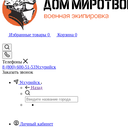
Избранные товары
0
Корзина
0
Телефоны
8 (800) 600-51-53
Уссурийск
Заказать звонок
Уссурийск
Назад
Личный кабинет