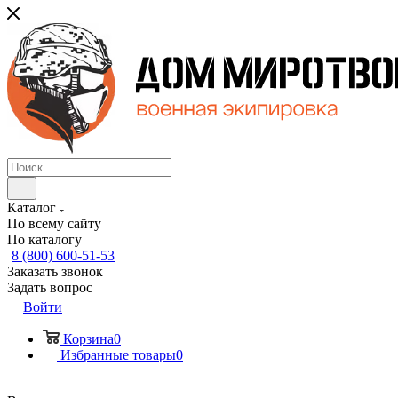
Каталог
По всему сайту
По каталогу
8 (800) 600-51-53
Заказать звонок
Задать вопрос
Войти
Корзина
0
Избранные товары
0