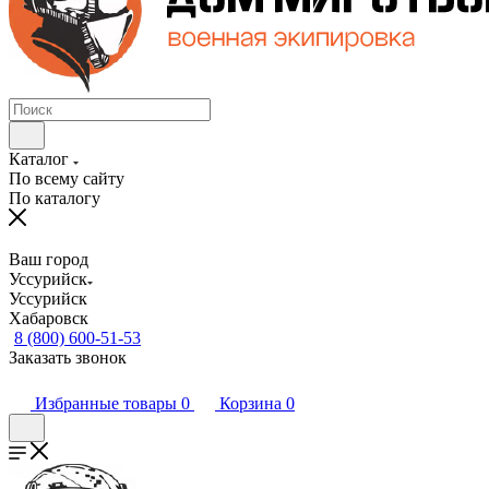
Каталог
По всему сайту
По каталогу
Ваш город
Уссурийск
Уссурийск
Хабаровск
8 (800) 600-51-53
Заказать звонок
Избранные товары
0
Корзина
0