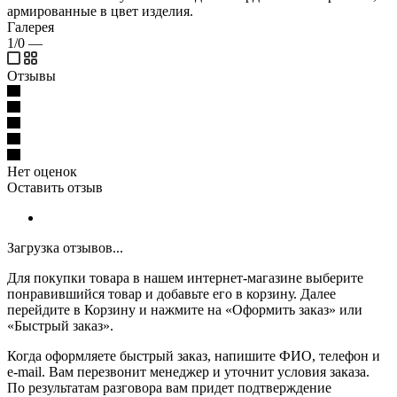
армированные в цвет изделия.
Галерея
1/0
—
Отзывы
Нет оценок
Оставить отзыв
Загрузка отзывов...
Для покупки товара в нашем интернет-магазине выберите
понравившийся товар и добавьте его в корзину. Далее
перейдите в Корзину и нажмите на «Оформить заказ» или
«Быстрый заказ».
Когда оформляете быстрый заказ, напишите ФИО, телефон и
e-mail. Вам перезвонит менеджер и уточнит условия заказа.
По результатам разговора вам придет подтверждение