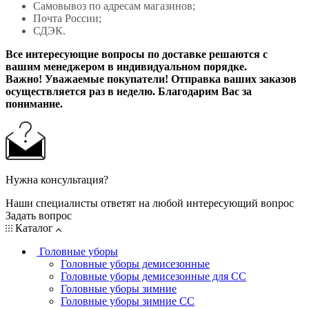
Самовывоз по адресам магазинов;
Почта России;
СДЭК.
Все интересующие вопросы по доставке решаются с
вашим менеджером в индивидуальном порядке.
Важно! Уважаемые покупатели! Отправка ваших заказов
осуществляется раз в неделю. Благодарим Вас за
понимание.
Нужна консультация?
Наши специалисты ответят на любой интересующий вопрос
Задать вопрос
Каталог
Головные уборы
Головные уборы демисезонные
Головные уборы демисезонные для СС
Головные уборы зимние
Головные уборы зимние СС