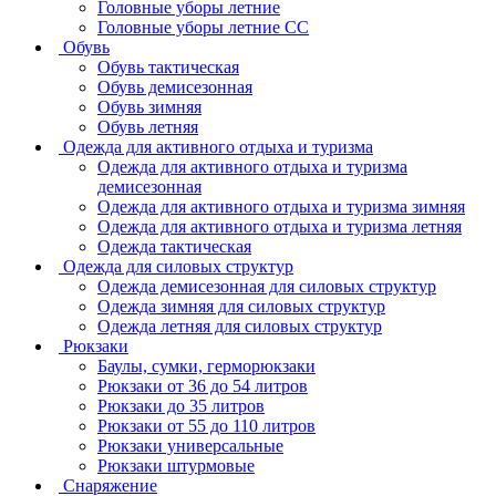
Головные уборы летние
Головные уборы летние СС
Обувь
Обувь тактическая
Обувь демисезонная
Обувь зимняя
Обувь летняя
Одежда для активного отдыха и туризма
Одежда для активного отдыха и туризма
демисезонная
Одежда для активного отдыха и туризма зимняя
Одежда для активного отдыха и туризма летняя
Одежда тактическая
Одежда для силовых структур
Одежда демисезонная для силовых структур
Одежда зимняя для силовых структур
Одежда летняя для силовых структур
Рюкзаки
Баулы, сумки, герморюкзаки
Рюкзаки от 36 до 54 литров
Рюкзаки до 35 литров
Рюкзаки от 55 до 110 литров
Рюкзаки универсальные
Рюкзаки штурмовые
Снаряжение