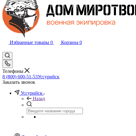
Избранные товары
0
Корзина
0
Телефоны
8 (800) 600-51-53
Уссурийск
Заказать звонок
Уссурийск
Назад