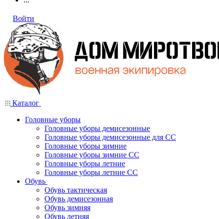
Войти
Каталог
Головные уборы
Головные уборы демисезонные
Головные уборы демисезонные для СС
Головные уборы зимние
Головные уборы зимние СС
Головные уборы летние
Головные уборы летние СС
Обувь
Обувь тактическая
Обувь демисезонная
Обувь зимняя
Обувь летняя