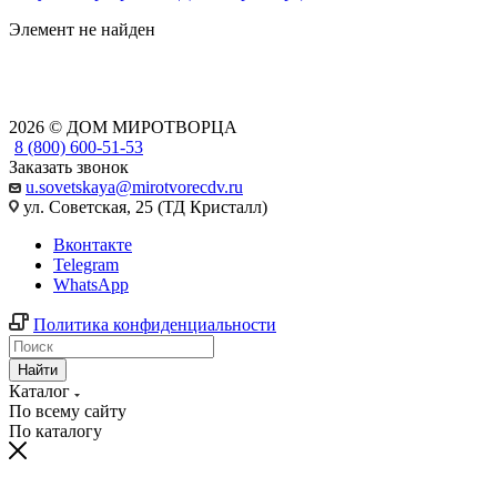
Элемент не найден
2026 © ДОМ МИРОТВОРЦА
8 (800) 600-51-53
Заказать звонок
u.sovetskaya@mirotvorecdv.ru
ул. Советская, 25 (ТД Кристалл)
Вконтакте
Telegram
WhatsApp
Политика конфиденциальности
Найти
Каталог
По всему сайту
По каталогу