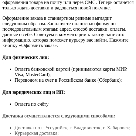
оформления товара на почту или через СМС. Теперь останется
только ждать доставки и радоваться новой покупке.
Оформление заказа в стандартном режиме выглядит
следующим образом. Заполняете полностью форму по
последовательным этапам: адрес, способ доставки, оплаты,
данные о себе. Советуем в комментарии к заказу написать
информацию, которая поможет курьеру вас найти. Нажмите
кнопку «Оформить заказ».
Для физических лиц:
Оплата банковской картой (принимаются карты МИР,
Visa, MasterCard);
Переводом на счет в Российском банке (Сбербанк);
Для юридических лиц и ИП:
Оплата по счёту
Доставка осуществляется следующими способами:
Доставка по г. Уссурийск, г. Владивосток, г. Хабаровск;
Курьерская доставка;