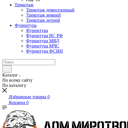
Трикотаж
Трикотаж демисезонный
Трикотаж зимний
Трикотаж летний
Фурнитура
Фурнитура
Фурнитура ВС РФ
Фурнитура МВД
Фурнитура МЧС
Фурнитура ФСИН
Каталог
По всему сайту
По каталогу
Избранные товары
0
Корзина
0