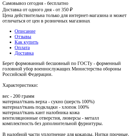
Самовывоз сегодня - бесплатно
Доставка от одного дня - от 350 ₽
Цена действительна только для интернет-магазина и может
отличаться от цен в розничных магазинах
Описание
Отзывы
Как купить
Оплата
Доставка
Берет формованный бесшовный по ГОСТу - форменный
головной убор военнослужащих Министерства обороны
Российской Федерации.
Характеристики:
вес - 200 грамм
материал/ткань верха - сукно (шерсть 100%)
материал/ткань подкладки - хлопок 100%
материал/ткань кант налобника кожа
вентиляционные отверстия, люверсы - металл
комплектность без дополнительной фурнитуры.
В налобной части уплотнение для кокарды. Нитки прочные,